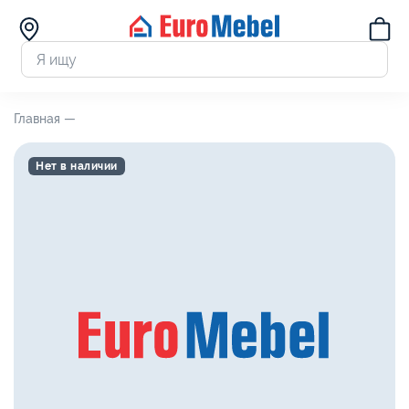
Главная —
Нет в наличии