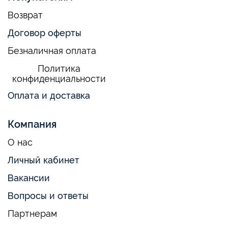
Возврат
Договор оферты
Безналичная оплата
Политика
конфиденциальности
Оплата и доставка
Компания
О нас
Личный кабинет
Вакансии
Вопросы и ответы
Партнерам