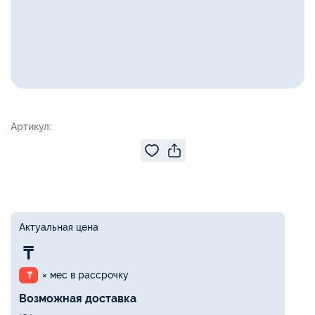
Артикул:
Актуальная цена
₸
× мес в рассрочку
₸
Возможная доставка