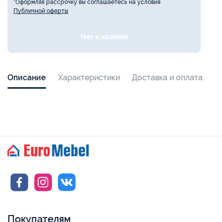
*Оформляя рассрочку вы соглашаетесь на условия
Публичной оферты
Нет в наличии
Описание
Характеристики
Доставка и оплата
Покупателям