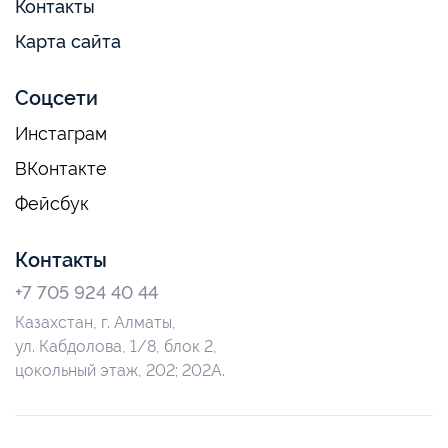
Контакты
Карта сайта
Соцсети
Инстаграм
ВКонтакте
Фейсбук
Контакты
+7 705 924 40 44
Казахстан, г. Алматы,
ул. Кабдолова, 1/8, блок 2,
цокольный этаж, 202; 202А.