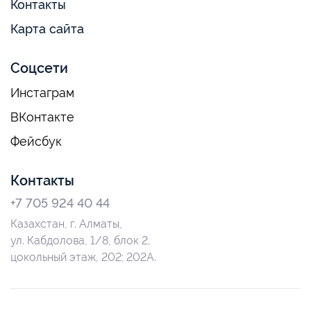
Контакты
Карта сайта
Соцсети
Инстаграм
ВКонтакте
Фейсбук
Контакты
+7 705 924 40 44
Казахстан, г. Алматы,
ул. Кабдолова, 1/8, блок 2,
цокольный этаж, 202; 202А.