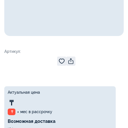
Артикул:
Актуальная цена
₸
× мес в рассрочку
₸
Возможная доставка