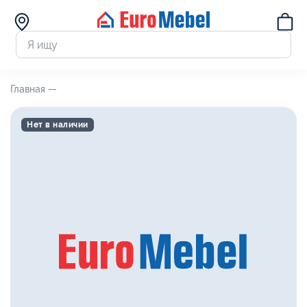
Главная —
Нет в наличии