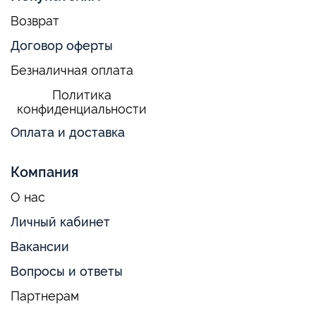
Возврат
Договор оферты
Безналичная оплата
Политика
конфиденциальности
Оплата и доставка
Компания
О нас
Личный кабинет
Вакансии
Вопросы и ответы
Партнерам