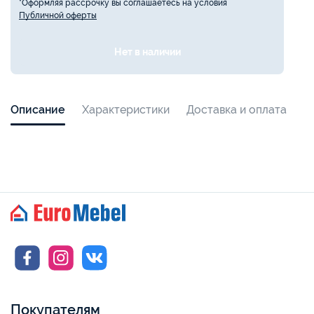
*Оформляя рассрочку вы соглашаетесь на условия
Публичной оферты
Нет в наличии
Описание
Характеристики
Доставка и оплата
Покупателям