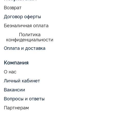
Возврат
Договор оферты
Безналичная оплата
Политика
конфиденциальности
Оплата и доставка
Компания
О нас
Личный кабинет
Вакансии
Вопросы и ответы
Партнерам