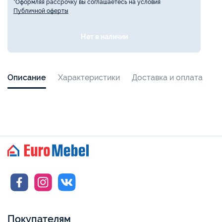
*Оформляя рассрочку вы соглашаетесь на условия
Публичной оферты
Нет в наличии
Описание
Характеристики
Доставка и оплата
Покупателям