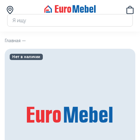
Главная —
Нет в наличии