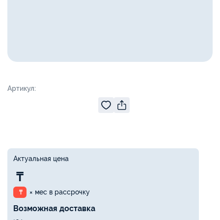
Артикул:
Актуальная цена
₸
× мес в рассрочку
₸
Возможная доставка