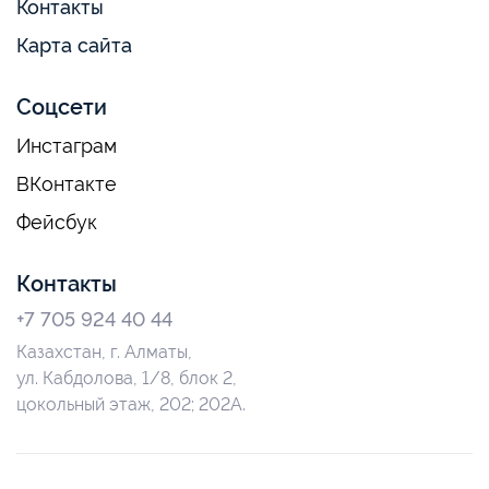
Контакты
Карта сайта
Соцсети
Инстаграм
ВКонтакте
Фейсбук
Контакты
+7 705 924 40 44
Казахстан, г. Алматы,
ул. Кабдолова, 1/8, блок 2,
цокольный этаж, 202; 202А.