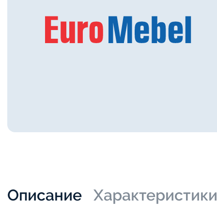
Описание
Характеристик