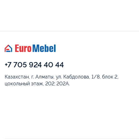
+7 705 924 40 44
Казахстан, г. Алматы, ул. Кабдолова, 1/8, блок 2,
цокольный этаж, 202; 202А.