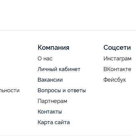
Компания
Соцсети
О нас
Инстаграм
Личный кабинет
ВКонтакте
Вакансии
Фейсбук
льности
Вопросы и ответы
Партнерам
Контакты
Карта сайта