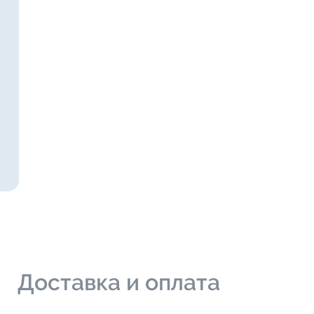
и
Доставка и оплата