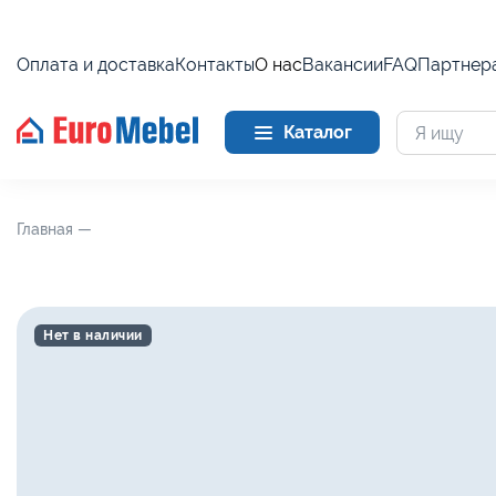
Оплата и доставка
Контакты
О нас
Вакансии
FAQ
Партнер
Каталог
Главная —
Нет в наличии