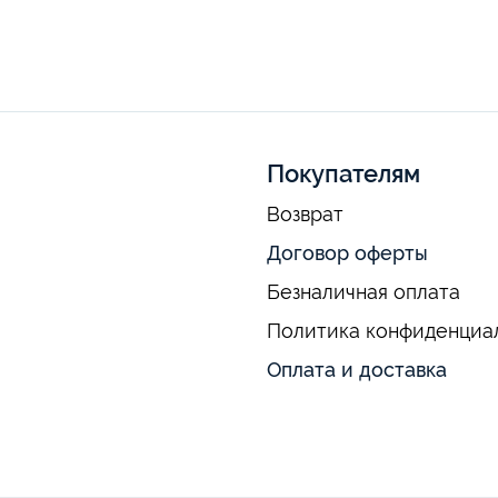
Покупателям
Возврат
Договор оферты
Безналичная оплата
Политика конфиденциа
Оплата и доставка