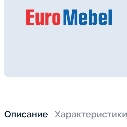
Описание
Характеристик