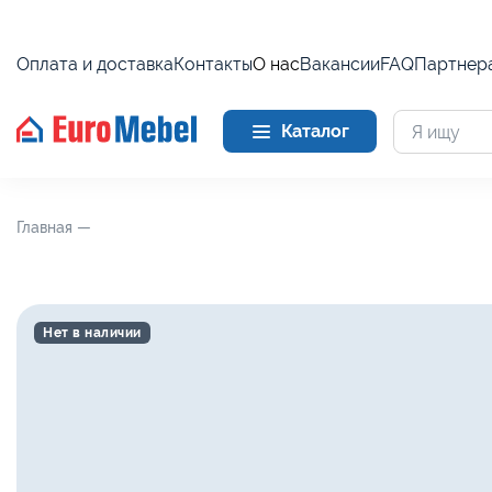
Оплата и доставка
Контакты
О нас
Вакансии
FAQ
Партнер
Каталог
Главная —
Нет в наличии