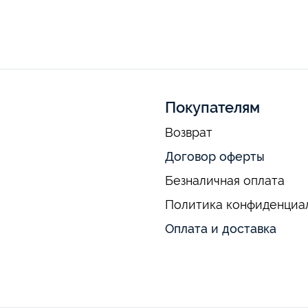
Покупателям
Возврат
Договор оферты
Безналичная оплата
Политика конфиденциа
Оплата и доставка