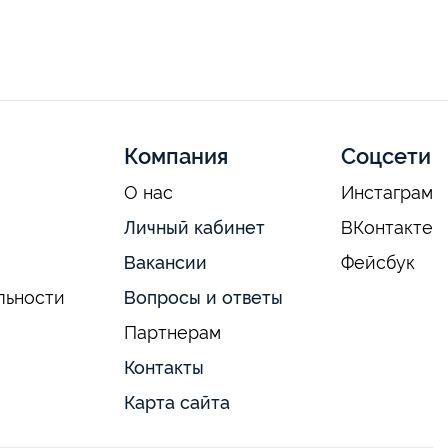
Компания
Соцсети
О нас
Инстаграм
Личный кабинет
ВКонтакте
Вакансии
Фейсбук
льности
Вопросы и ответы
Партнерам
Контакты
Карта сайта