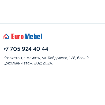
+7 705 924 40 44
Казахстан, г. Алматы, ул. Кабдолова, 1/8, блок 2,
цокольный этаж, 202; 202А.