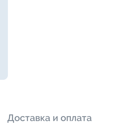
и
Доставка и оплата