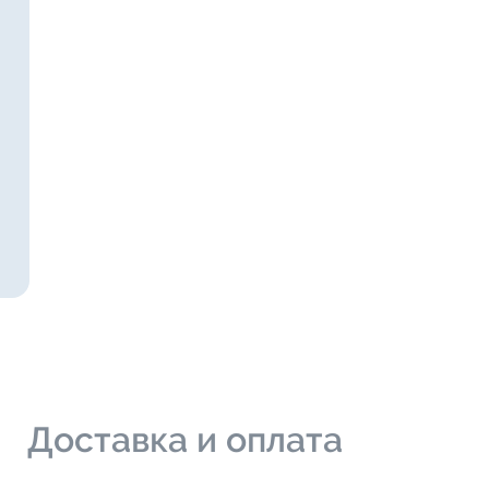
и
Доставка и оплата