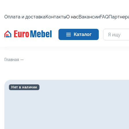
Оплата и доставка
Контакты
О нас
Вакансии
FAQ
Партнер
Каталог
Главная —
Нет в наличии