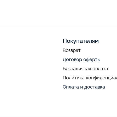
Покупателям
Возврат
Договор оферты
Безналичная оплата
Политика конфиденциа
Оплата и доставка