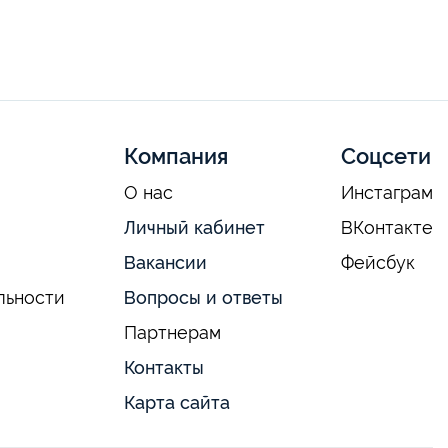
Компания
Соцсети
О нас
Инстаграм
Личный кабинет
ВКонтакте
Вакансии
Фейсбук
льности
Вопросы и ответы
Партнерам
Контакты
Карта сайта