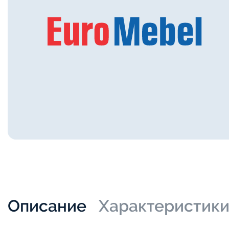
Описание
Характеристик