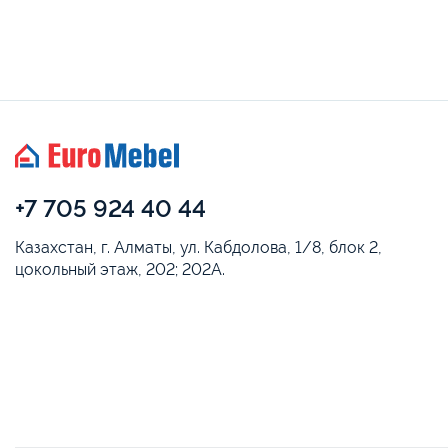
+7 705 924 40 44
Казахстан, г. Алматы, ул. Кабдолова, 1/8, блок 2,
цокольный этаж, 202; 202А.