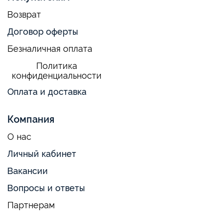
Возврат
Договор оферты
Безналичная оплата
Политика
конфиденциальности
Оплата и доставка
Компания
О нас
Личный кабинет
Вакансии
Вопросы и ответы
Партнерам