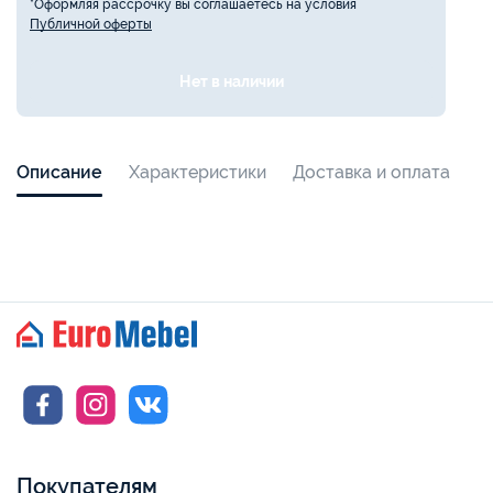
*Оформляя рассрочку вы соглашаетесь на условия
Публичной оферты
Нет в наличии
Описание
Характеристики
Доставка и оплата
Покупателям