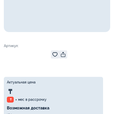
Артикул:
Актуальная цена
₸
× мес в рассрочку
₸
Возможная доставка