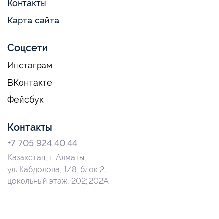
Контакты
Карта сайта
Соцсети
Инстаграм
ВКонтакте
Фейсбук
Контакты
+7 705 924 40 44
Казахстан, г. Алматы,
ул. Кабдолова, 1/8, блок 2,
цокольный этаж, 202; 202А.