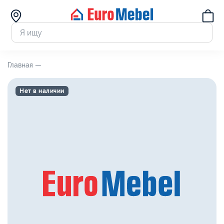
Главная —
Нет в наличии