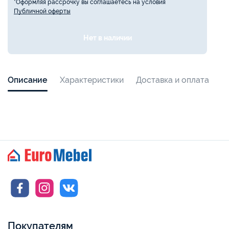
*Оформляя рассрочку вы соглашаетесь на условия
Публичной оферты
Нет в наличии
Описание
Характеристики
Доставка и оплата
Покупателям