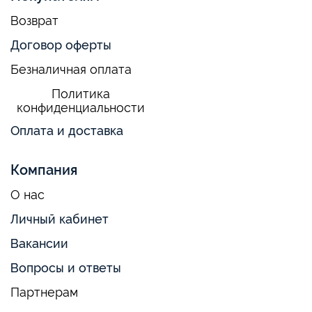
Возврат
Договор оферты
Безналичная оплата
Политика
конфиденциальности
Оплата и доставка
Компания
О нас
Личный кабинет
Вакансии
Вопросы и ответы
Партнерам