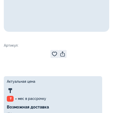
Артикул:
Актуальная цена
₸
× мес в рассрочку
₸
Возможная доставка