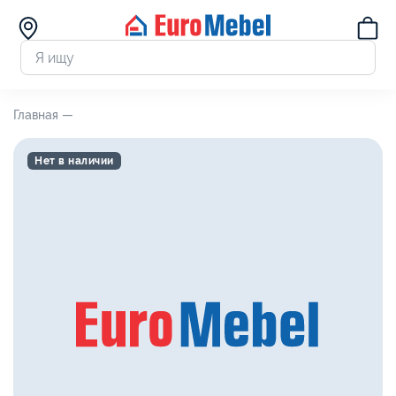
Главная —
Нет в наличии