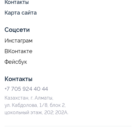
Контакты
Карта сайта
Соцсети
Инстаграм
ВКонтакте
Фейсбук
Контакты
+7 705 924 40 44
Казахстан, г. Алматы,
ул. Кабдолова, 1/8, блок 2,
цокольный этаж, 202; 202А.