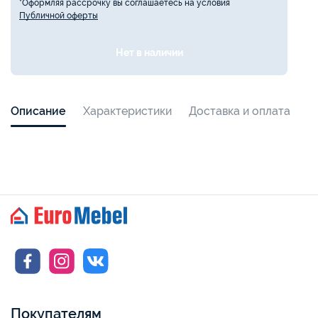
*Оформляя рассрочку вы соглашаетесь на условия
Публичной оферты
Нет в наличии
Описание
Характеристики
Доставка и оплата
Покупателям