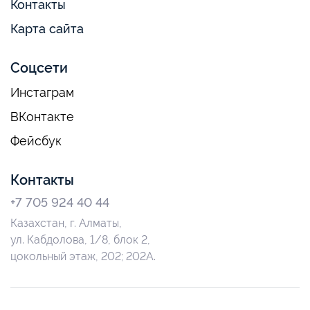
Контакты
Карта сайта
Соцсети
Инстаграм
ВКонтакте
Фейсбук
Контакты
+7 705 924 40 44
Казахстан, г. Алматы,
ул. Кабдолова, 1/8, блок 2,
цокольный этаж, 202; 202А.