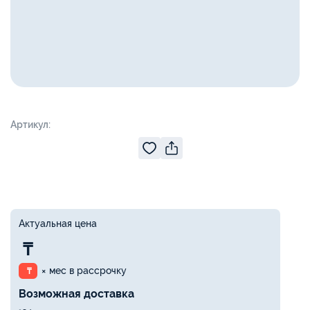
Артикул:
Актуальная цена
₸
× мес в рассрочку
₸
Возможная доставка