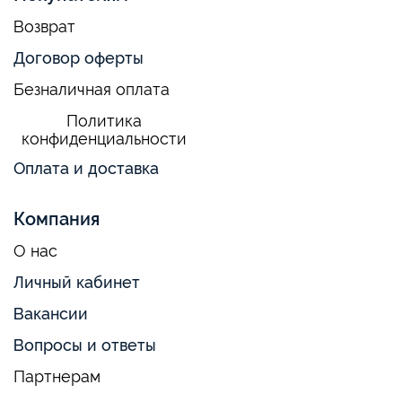
Возврат
Договор оферты
Безналичная оплата
Политика
конфиденциальности
Оплата и доставка
Компания
О нас
Личный кабинет
Вакансии
Вопросы и ответы
Партнерам