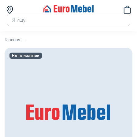
Главная —
Нет в наличии