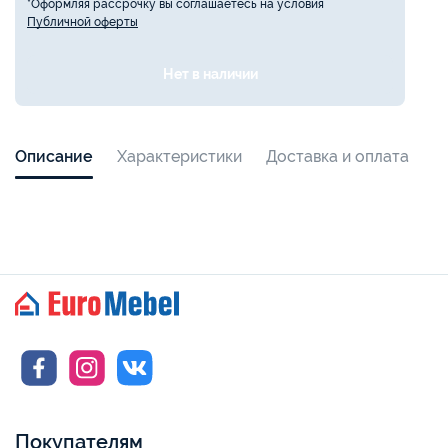
*Оформляя рассрочку вы соглашаетесь на условия
Публичной оферты
Нет в наличии
Описание
Характеристики
Доставка и оплата
Покупателям