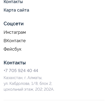
Контакты
Карта сайта
Соцсети
Инстаграм
ВКонтакте
Фейсбук
Контакты
+7 705 924 40 44
Казахстан, г. Алматы,
ул. Кабдолова, 1/8, блок 2,
цокольный этаж, 202; 202А.