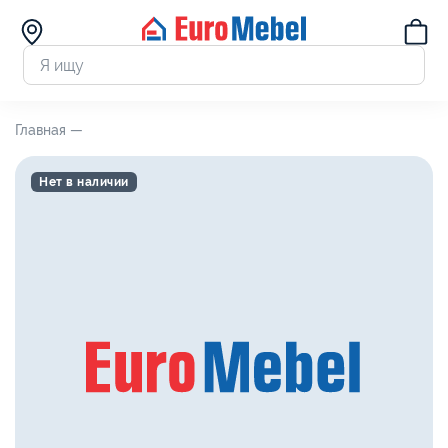
Главная —
Нет в наличии