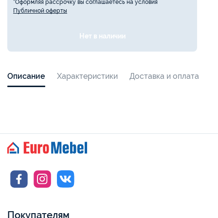
*Оформляя рассрочку вы соглашаетесь на условия
Публичной оферты
Нет в наличии
Описание
Характеристики
Доставка и оплата
Покупателям