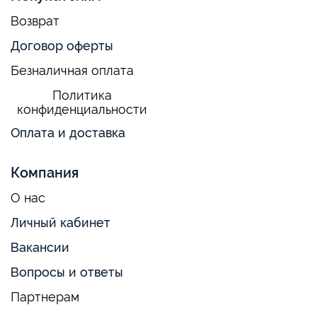
Возврат
Договор оферты
Безналичная оплата
Политика
конфиденциальности
Оплата и доставка
Компания
О нас
Личный кабинет
Вакансии
Вопросы и ответы
Партнерам