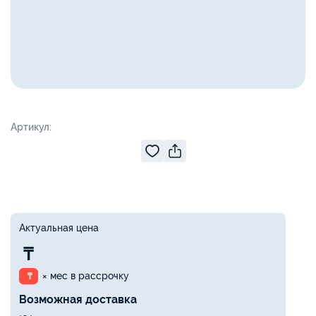
Артикул:
Актуальная цена
₸
× мес в рассрочку
₸
Возможная доставка