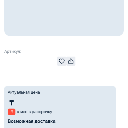
Артикул:
Актуальная цена
₸
× мес в рассрочку
₸
Возможная доставка