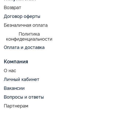
Возврат
Договор оферты
Безналичная оплата
Политика
конфиденциальности
Оплата и доставка
Компания
О нас
Личный кабинет
Вакансии
Вопросы и ответы
Партнерам