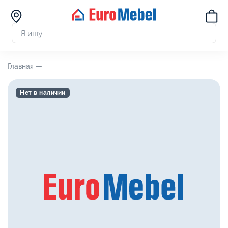
Главная —
Нет в наличии