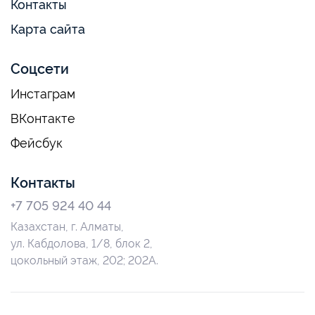
Контакты
Карта сайта
Соцсети
Инстаграм
ВКонтакте
Фейсбук
Контакты
+7 705 924 40 44
Казахстан, г. Алматы,
ул. Кабдолова, 1/8, блок 2,
цокольный этаж, 202; 202А.