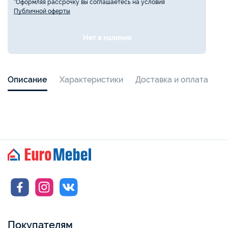
*Оформляя рассрочку вы соглашаетесь на условия
Публичной оферты
Нет в наличии
Описание
Характеристики
Доставка и оплата
Покупателям