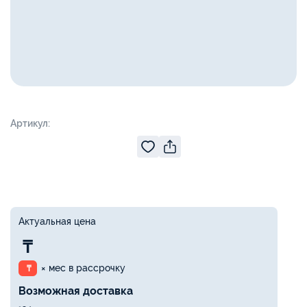
Артикул:
Актуальная цена
₸
× мес в рассрочку
₸
Возможная доставка