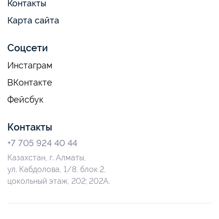
Контакты
Карта сайта
Соцсети
Инстаграм
ВКонтакте
Фейсбук
Контакты
+7 705 924 40 44
Казахстан, г. Алматы,
ул. Кабдолова, 1/8, блок 2,
цокольный этаж, 202; 202А.