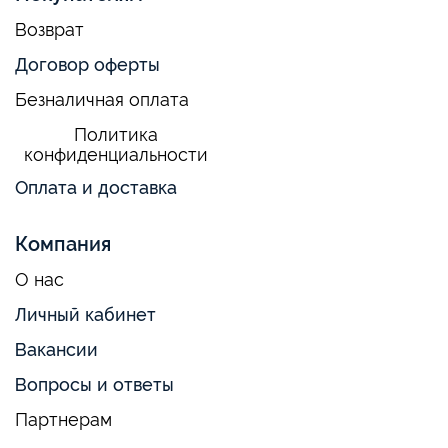
Возврат
Договор оферты
Безналичная оплата
Политика
конфиденциальности
Оплата и доставка
Компания
О нас
Личный кабинет
Вакансии
Вопросы и ответы
Партнерам