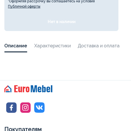
*Оформляя рассрочку вы соглашаетесь на условия
Публичной оферты
Нет в наличии
Описание
Характеристики
Доставка и оплата
Покупателям