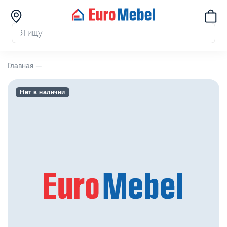
Главная —
Нет в наличии