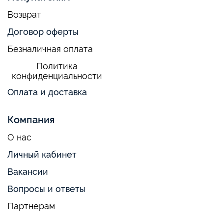
Возврат
Договор оферты
Безналичная оплата
Политика
конфиденциальности
Оплата и доставка
Компания
О нас
Личный кабинет
Вакансии
Вопросы и ответы
Партнерам