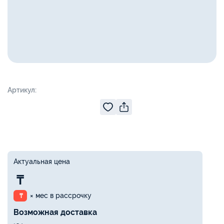
Артикул:
Актуальная цена
₸
× мес в рассрочку
₸
Возможная доставка