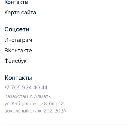
Контакты
Карта сайта
Соцсети
Инстаграм
ВКонтакте
Фейсбук
Контакты
+7 705 924 40 44
Казахстан, г. Алматы,
ул. Кабдолова, 1/8, блок 2,
цокольный этаж, 202; 202А.