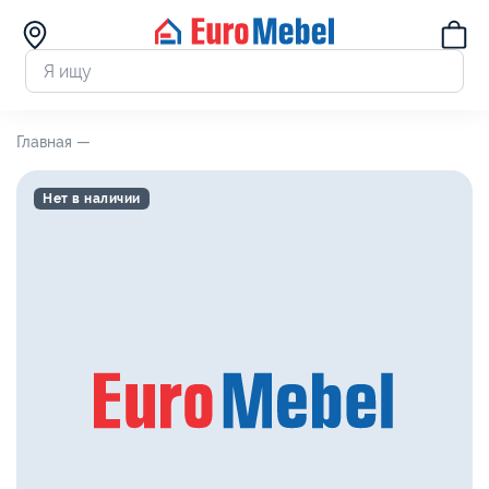
Главная —
Нет в наличии