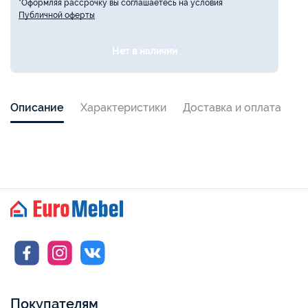
*Оформляя рассрочку вы соглашаетесь на условия
Публичной оферты
Нет в наличии
Описание
Характеристики
Доставка и оплата
Покупателям