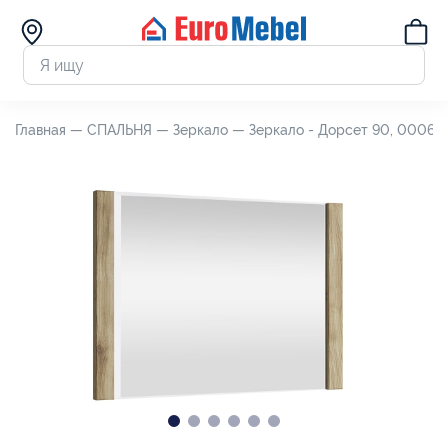
Главная —
СПАЛЬНЯ —
Зеркало —
Зеркало - Дорсет 90, 000613