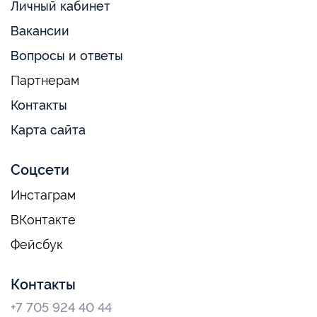
Личный кабинет
Вакансии
Вопросы и ответы
Партнерам
Контакты
Карта сайта
Соцсети
Инстаграм
ВКонтакте
Фейсбук
Контакты
+7 705 924 40 44