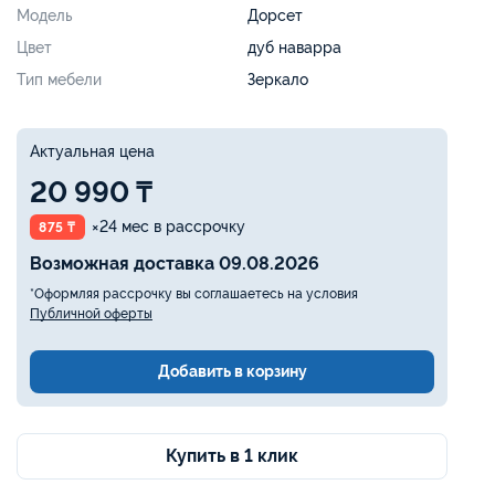
Модель
Дорсет
Цвет
дуб наварра
Тип мебели
Зеркало
Актуальная цена
20 990 ₸
×24 мес в рассрочку
875 ₸
Возможная доставка 09.08.2026
*Оформляя рассрочку вы соглашаетесь на условия
Публичной оферты
Добавить в корзину
Купить в 1 клик