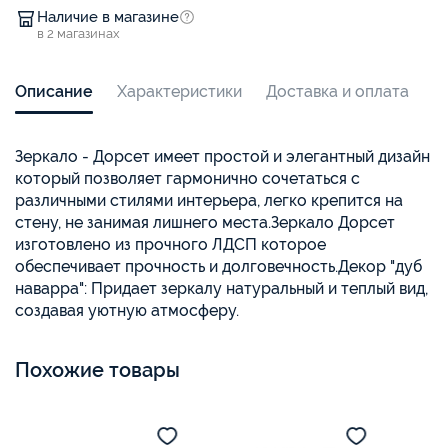
Наличие в магазине
в 2 магазинах
Описание
Характеристики
Доставка и оплата
Зеркало - Дорсет имеет простой и элегантный дизайн
который позволяет гармонично сочетаться с
различными стилями интерьера, легко крепится на
стену, не занимая лишнего места.Зеркало Дорсет
изготовлено из прочного ЛДСП которое
обеспечивает прочность и долговечность.Декор "дуб
наварра": Придает зеркалу натуральный и теплый вид,
создавая уютную атмосферу.
Похожие товары