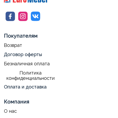
Покупателям
Возврат
Договор оферты
Безналичная оплата
Политика
конфиденциальности
Оплата и доставка
Компания
О нас