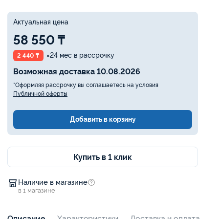
Актуальная цена
58 550 ₸
×24 мес в рассрочку
2 440 ₸
Возможная доставка 10.08.2026
*Оформляя рассрочку вы соглашаетесь на условия
Публичной оферты
Добавить в корзину
Купить в 1 клик
Наличие в магазине
в 1 магазине
Описание
Характеристики
Доставка и оплата