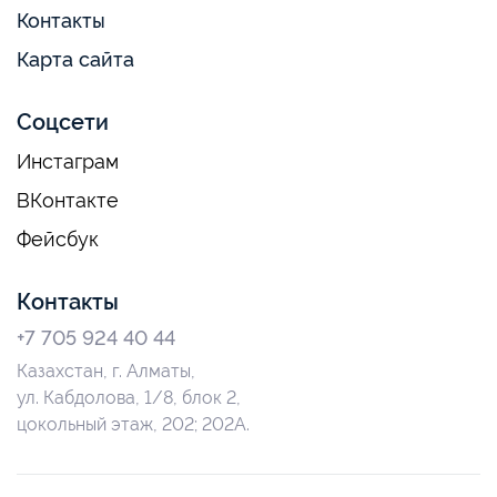
Контакты
Карта сайта
Соцсети
Инстаграм
ВКонтакте
Фейсбук
Контакты
+7 705 924 40 44
Казахстан, г. Алматы,
ул. Кабдолова, 1/8, блок 2,
цокольный этаж, 202; 202А.