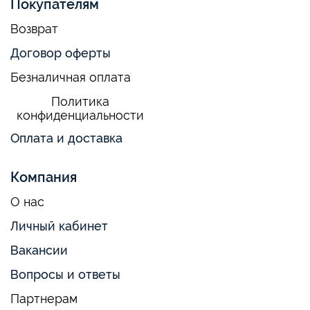
Покупателям
Возврат
Договор оферты
Безналичная оплата
Политика
конфиденциальности
Оплата и доставка
Компания
О нас
Личный кабинет
Вакансии
Вопросы и ответы
Партнерам