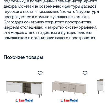
под технику, а полноценный элемент интерьерного
декора. Сочетание современной фактуры фасадов,
глубокого цвета и премиальной золотой фурнитуры
превращает ее в стильное украшение комнаты.
Благодаря сочетанию открытого пространства
(верхняя столешница) и закрытых систем хранения,
эта модель станет надежным и функциональным
помощником в организации вашего пространства.
Похожие товары