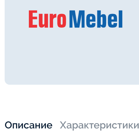
Описание
Характеристик