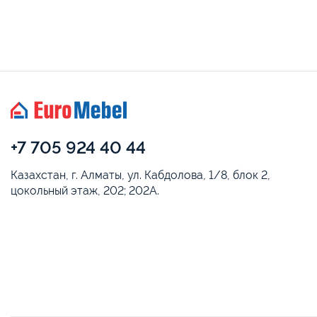
+7 705 924 40 44
Казахстан, г. Алматы, ул. Кабдолова, 1/8, блок 2,
цокольный этаж, 202; 202А.