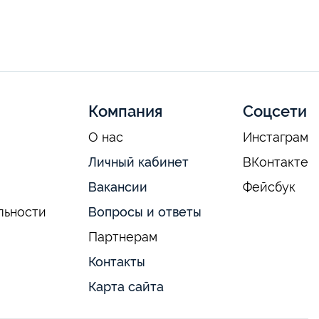
Компания
Соцсети
О нас
Инстаграм
Личный кабинет
ВКонтакте
Вакансии
Фейсбук
льности
Вопросы и ответы
Партнерам
Контакты
Карта сайта