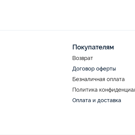
Покупателям
Возврат
Договор оферты
Безналичная оплата
Политика конфиденциа
Оплата и доставка