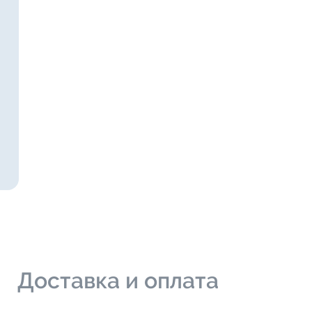
и
Доставка и оплата