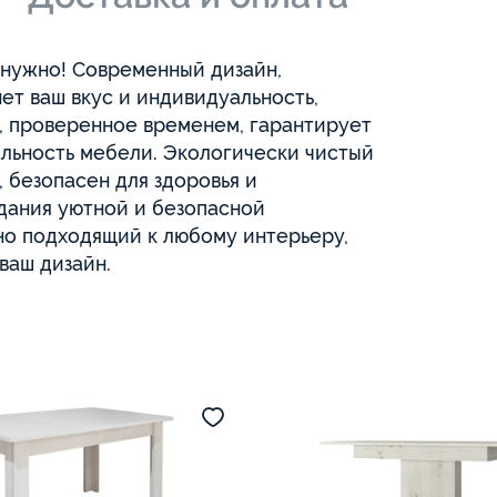
 нужно! Современный дизайн,
т ваш вкус и индивидуальность,
, проверенное временем, гарантирует
альность мебели. Экологически чистый
 безопасен для здоровья и
дания уютной и безопасной
но подходящий к любому интерьеру,
ваш дизайн.