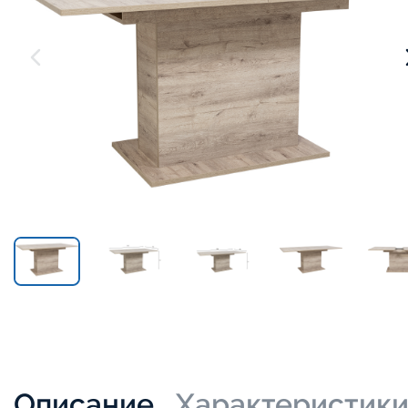
Описание
Характеристик