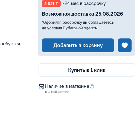
×24 мес в рассрочку
2 321 ₸
Возможная доставка 25.08.2026
*Оформляя рассрочку вы соглашаетесь
на условия
Публичной оферты
требуется
Добавить в корзину
Купить в 1 клик
Наличие в магазине
в 1 магазине