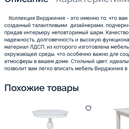
Коллекция Вирджиния - это именно то, что вам
созданный талантливыми дизайнерами, подчеркне
придав интерьеру неповторимый шарм. Качество
надежность, долговечность и высокую функцион
материал ЛДСП, из которого изготовлена мебель,
окружающей среды, что особенно важно для соз
атмосферы в вашем доме. Стильный цвет, идеаль
позволит вам легко вписать мебель Вирджиния в 
Похожие товары