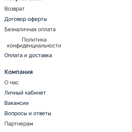
Возврат
Договор оферты
Безналичная оплата
Политика
конфиденциальности
Оплата и доставка
Компания
О нас
Личный кабинет
Вакансии
Вопросы и ответы
Партнерам