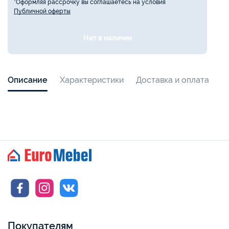
*Оформляя рассрочку вы соглашаетесь на условия
Публичной оферты
Нет в наличии
Описание
Характеристики
Доставка и оплата
Покупателям