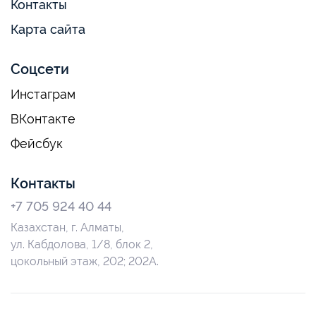
Контакты
Карта сайта
Соцсети
Инстаграм
ВКонтакте
Фейсбук
Контакты
+7 705 924 40 44
Казахстан, г. Алматы,
ул. Кабдолова, 1/8, блок 2,
цокольный этаж, 202; 202А.