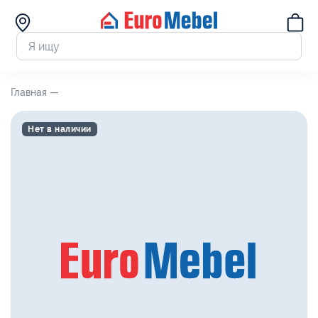
Главная —
Нет в наличии