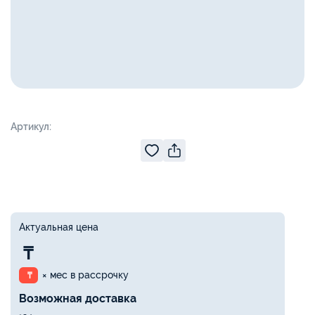
Артикул:
Актуальная цена
₸
× мес в рассрочку
₸
Возможная доставка