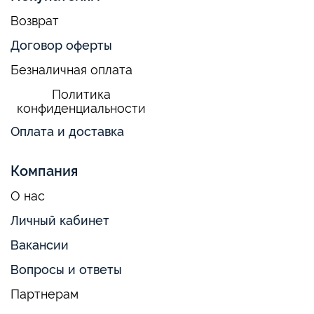
Возврат
Договор оферты
Безналичная оплата
Политика
конфиденциальности
Оплата и доставка
Компания
О нас
Личный кабинет
Вакансии
Вопросы и ответы
Партнерам