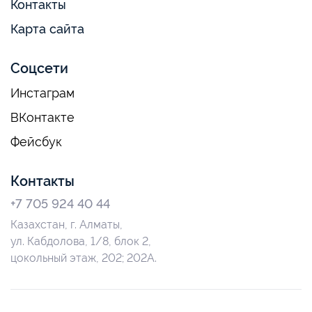
Контакты
Карта сайта
Соцсети
Инстаграм
ВКонтакте
Фейсбук
Контакты
+7 705 924 40 44
Казахстан, г. Алматы,
ул. Кабдолова, 1/8, блок 2,
цокольный этаж, 202; 202А.