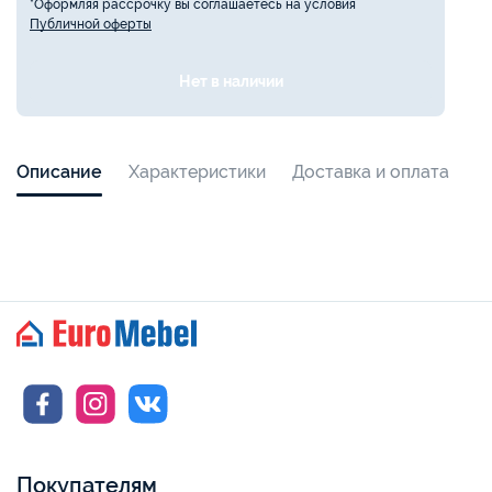
*Оформляя рассрочку вы соглашаетесь на условия
Публичной оферты
Нет в наличии
Описание
Характеристики
Доставка и оплата
Покупателям