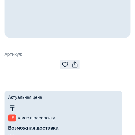
Артикул:
Актуальная цена
₸
× мес в рассрочку
₸
Возможная доставка