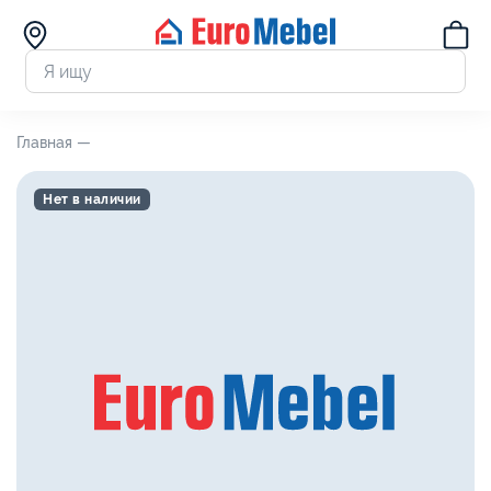
Главная —
Нет в наличии