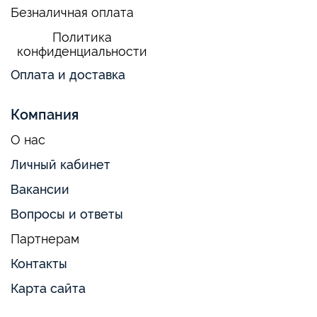
Безналичная оплата
Политика
конфиденциальности
Оплата и доставка
Компания
О нас
Личный кабинет
Вакансии
Вопросы и ответы
Партнерам
Контакты
Карта сайта