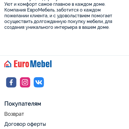
Уют и комфорт самое главное в каждом доме.
Компания ЕвроМебель, заботится о каждом
пожелании клиента, и с удовольствием помогает
осуществить долгожданную покупку мебели, для
создания уникального интерьера в вашем доме.
Покупателям
Возврат
Договор оферты