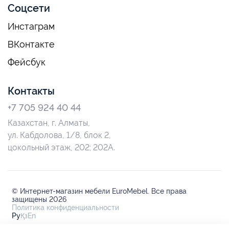
Соцсети
Инстаграм
ВКонтакте
Фейсбук
Контакты
+7 705 924 40 44
Казахстан, г. Алматы,
ул. Кабдолова, 1/8, блок 2,
цокольный этаж, 202; 202А.
© Интернет-магазин мебели EuroMebel. Все права
защищены 2026
Политика конфиденциальности
Ру
Қз
En