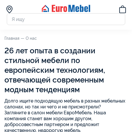
Главная —
О нас
26 лет опыта в создании
стильной мебели по
европейским технологиям,
отвечающей современным
модным тенденциям
Долго ищите подходящую мебель в разных мебельных
салонах, но так ни чего и не присмотрели?
Загляните в салон мебели ЕвроМебель. Наша
компания станет вам хорошим другом,
добросовестным партнером и предложит
качественную, недорогую мебель.