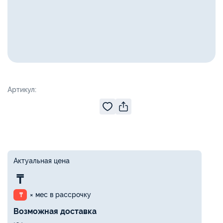
Артикул:
Актуальная цена
₸
× мес в рассрочку
₸
Возможная доставка