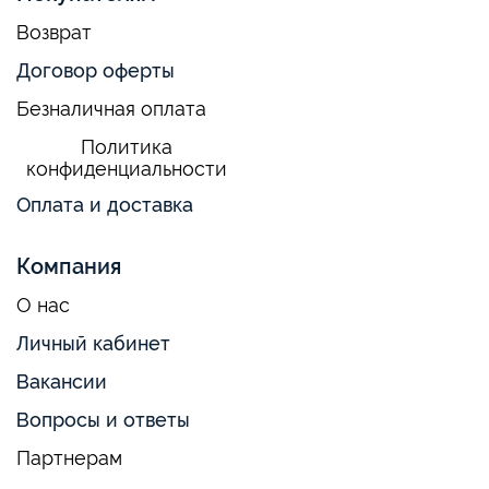
Возврат
Договор оферты
Безналичная оплата
Политика
конфиденциальности
Оплата и доставка
Компания
О нас
Личный кабинет
Вакансии
Вопросы и ответы
Партнерам