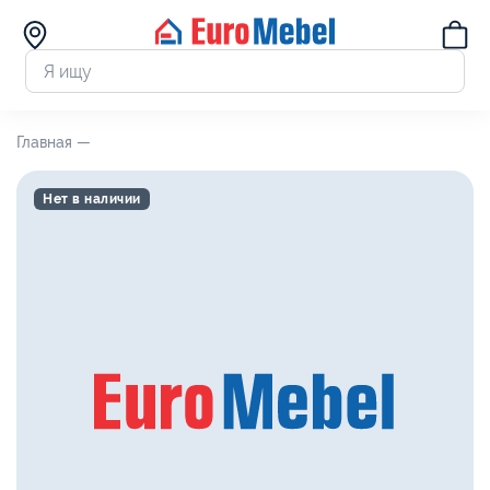
Главная —
Нет в наличии