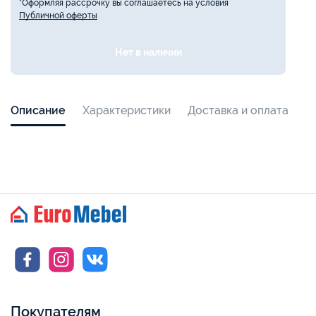
*Оформляя рассрочку вы соглашаетесь на условия
Публичной оферты
Нет в наличии
Описание
Характеристики
Доставка и оплата
Покупателям