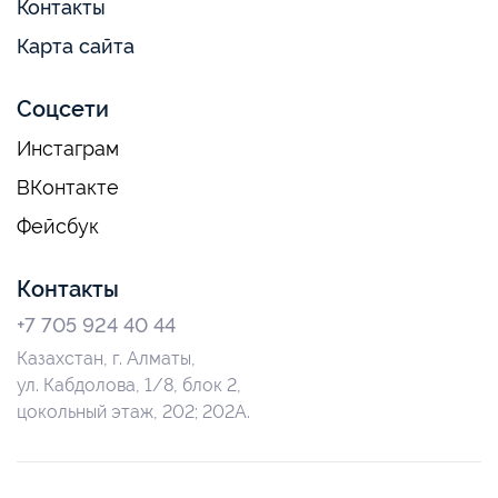
Контакты
Карта сайта
Соцсети
Инстаграм
ВКонтакте
Фейсбук
Контакты
+7 705 924 40 44
Казахстан, г. Алматы,
ул. Кабдолова, 1/8, блок 2,
цокольный этаж, 202; 202А.