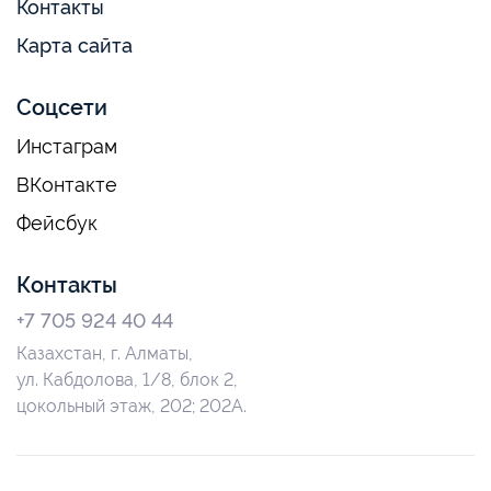
Контакты
Карта сайта
Соцсети
Инстаграм
ВКонтакте
Фейсбук
Контакты
+7 705 924 40 44
Казахстан, г. Алматы,
ул. Кабдолова, 1/8, блок 2,
цокольный этаж, 202; 202А.