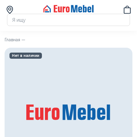
Главная —
Нет в наличии