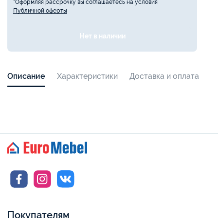
*Оформляя рассрочку вы соглашаетесь на условия
Публичной оферты
Нет в наличии
Описание
Характеристики
Доставка и оплата
Покупателям