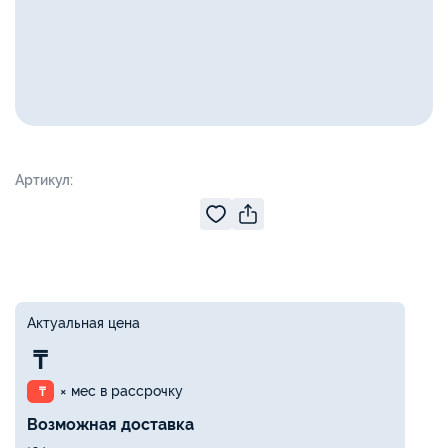
Артикул:
Актуальная цена
₸
× мес в рассрочку
₸
Возможная доставка