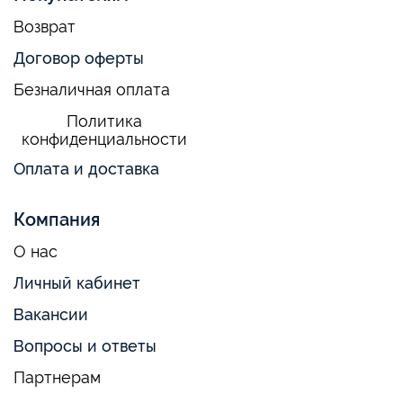
Возврат
Договор оферты
Безналичная оплата
Политика
конфиденциальности
Оплата и доставка
Компания
О нас
Личный кабинет
Вакансии
Вопросы и ответы
Партнерам