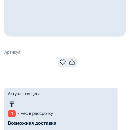
Артикул:
Актуальная цена
₸
× мес в рассрочку
₸
Возможная доставка