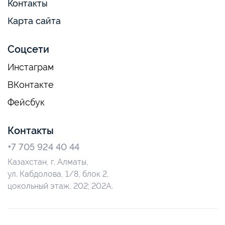
Контакты
Карта сайта
Соцсети
Инстаграм
ВКонтакте
Фейсбук
Контакты
+7 705 924 40 44
Казахстан, г. Алматы,
ул. Кабдолова, 1/8, блок 2,
цокольный этаж, 202; 202А.