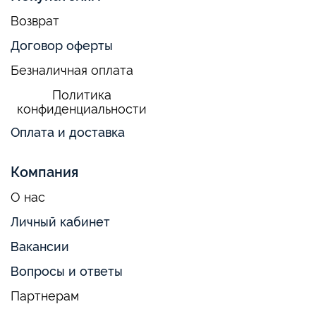
Возврат
Договор оферты
Безналичная оплата
Политика
конфиденциальности
Оплата и доставка
Компания
О нас
Личный кабинет
Вакансии
Вопросы и ответы
Партнерам