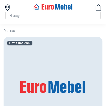
Главная —
Нет в наличии