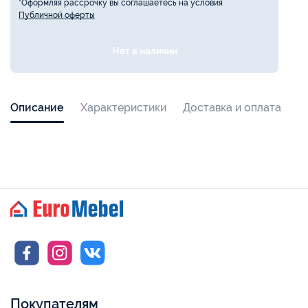
*Оформляя рассрочку вы соглашаетесь на условия
Публичной оферты
Нет в наличии
Описание
Характеристики
Доставка и оплата
Покупателям