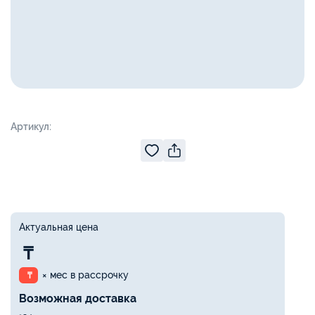
Артикул:
Актуальная цена
₸
× мес в рассрочку
₸
Возможная доставка