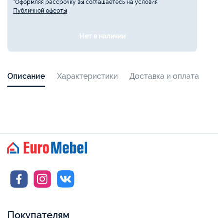
*Оформляя рассрочку вы соглашаетесь на условия
Публичной оферты
Нет в наличии
Описание
Характеристики
Доставка и оплата
Покупателям