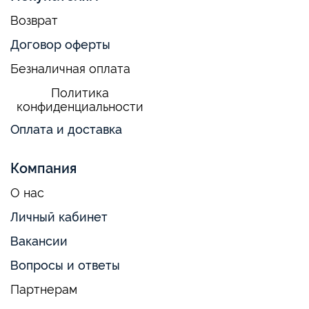
Возврат
Договор оферты
Безналичная оплата
Политика
конфиденциальности
Оплата и доставка
Компания
О нас
Личный кабинет
Вакансии
Вопросы и ответы
Партнерам