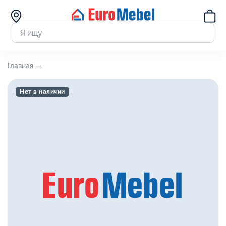
Главная —
Нет в наличии