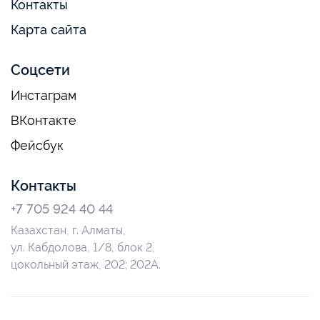
Контакты
Карта сайта
Соцсети
Инстаграм
ВКонтакте
Фейсбук
Контакты
+7 705 924 40 44
Казахстан, г. Алматы,
ул. Кабдолова, 1/8, блок 2,
цокольный этаж, 202; 202А.