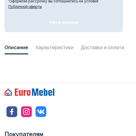
*Оформляя рассрочку вы соглашаетесь на условия
Публичной оферты
Нет в наличии
Описание
Характеристики
Доставка и оплата
Покупателям