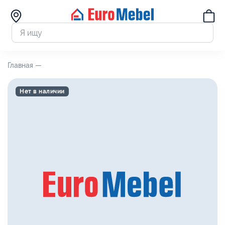
Главная —
Нет в наличии