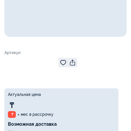
Артикул:
Актуальная цена
₸
× мес в рассрочку
₸
Возможная доставка