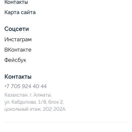
Контакты
Карта сайта
Соцсети
Инстаграм
ВКонтакте
Фейсбук
Контакты
+7 705 924 40 44
Казахстан, г. Алматы,
ул. Кабдолова, 1/8, блок 2,
цокольный этаж, 202; 202А.