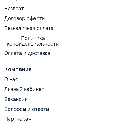
Возврат
Договор оферты
Безналичная оплата
Политика
конфиденциальности
Оплата и доставка
Компания
О нас
Личный кабинет
Вакансии
Вопросы и ответы
Партнерам