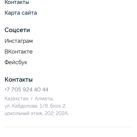
Контакты
Карта сайта
Соцсети
Инстаграм
ВКонтакте
Фейсбук
Контакты
+7 705 924 40 44
Казахстан, г. Алматы,
ул. Кабдолова, 1/8, блок 2,
цокольный этаж, 202; 202А.