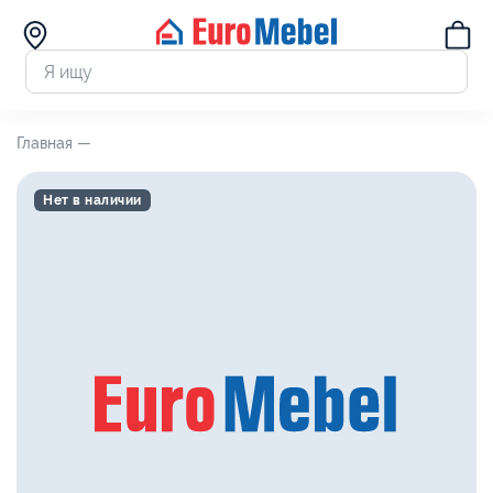
Главная —
Нет в наличии