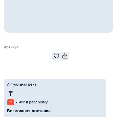
Артикул:
Актуальная цена
₸
× мес в рассрочку
₸
Возможная доставка