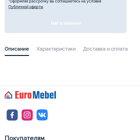
*Оформляя рассрочку вы соглашаетесь на условия
Публичной оферты
Нет в наличии
Описание
Характеристики
Доставка и оплата
Покупателям