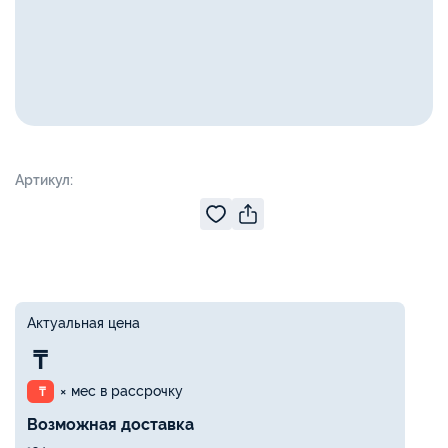
Артикул:
Актуальная цена
₸
× мес в рассрочку
₸
Возможная доставка