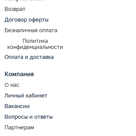
Возврат
Договор оферты
Безналичная оплата
Политика
конфиденциальности
Оплата и доставка
Компания
О нас
Личный кабинет
Вакансии
Вопросы и ответы
Партнерам