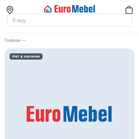
Главная —
Нет в наличии