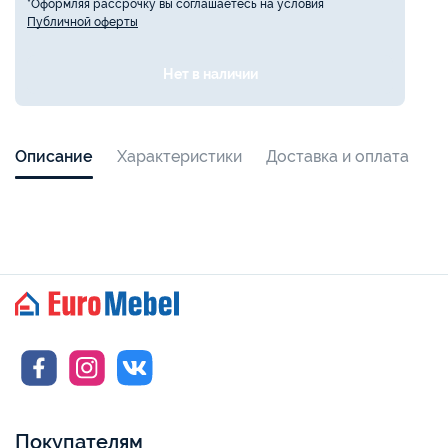
*Оформляя рассрочку вы соглашаетесь на условия
Публичной оферты
Нет в наличии
Описание
Характеристики
Доставка и оплата
Покупателям