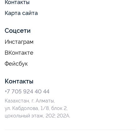
Контакты
Карта сайта
Соцсети
Инстаграм
ВКонтакте
Фейсбук
Контакты
+7 705 924 40 44
Казахстан, г. Алматы,
ул. Кабдолова, 1/8, блок 2,
цокольный этаж, 202; 202А.