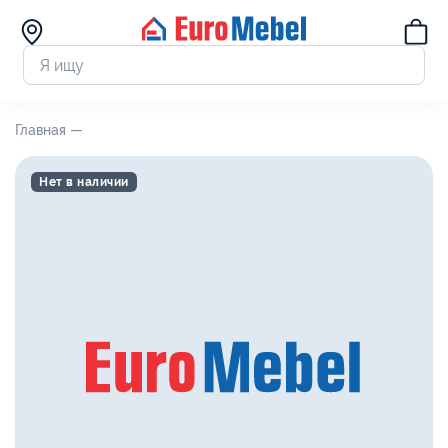
Главная —
Нет в наличии