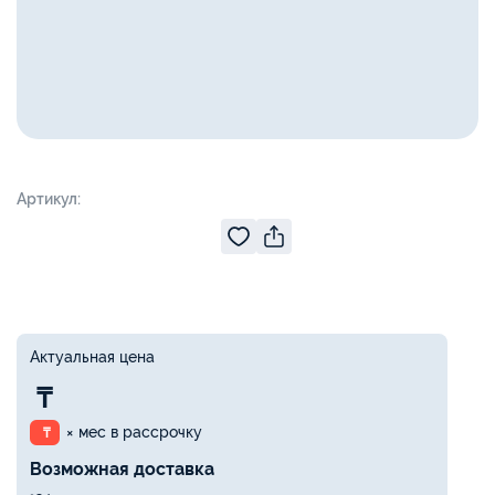
Артикул:
Актуальная цена
₸
× мес в рассрочку
₸
Возможная доставка