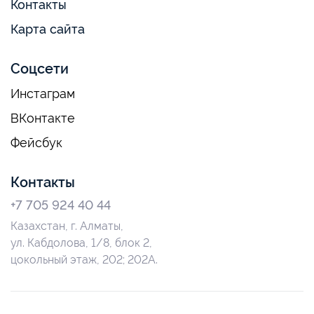
Контакты
Карта сайта
Соцсети
Инстаграм
ВКонтакте
Фейсбук
Контакты
+7 705 924 40 44
Казахстан, г. Алматы,
ул. Кабдолова, 1/8, блок 2,
цокольный этаж, 202; 202А.