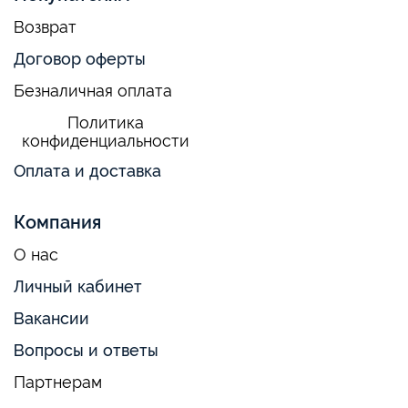
Возврат
Договор оферты
Безналичная оплата
Политика
конфиденциальности
Оплата и доставка
Компания
О нас
Личный кабинет
Вакансии
Вопросы и ответы
Партнерам