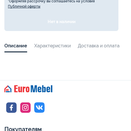
*Оформляя рассрочку вы соглашаетесь на условия
Публичной оферты
Нет в наличии
Описание
Характеристики
Доставка и оплата
Покупателям