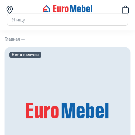
Главная —
Нет в наличии