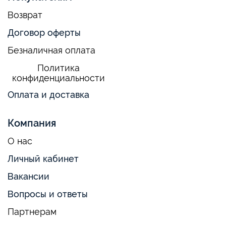
Возврат
Договор оферты
Безналичная оплата
Политика
конфиденциальности
Оплата и доставка
Компания
О нас
Личный кабинет
Вакансии
Вопросы и ответы
Партнерам