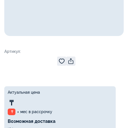
Артикул:
Актуальная цена
₸
× мес в рассрочку
₸
Возможная доставка