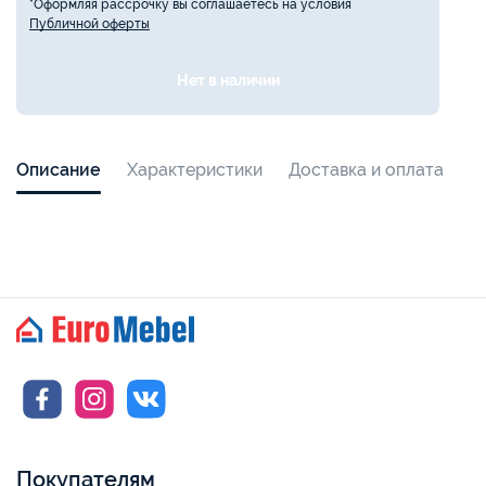
*Оформляя рассрочку вы соглашаетесь на условия
Публичной оферты
Нет в наличии
Описание
Характеристики
Доставка и оплата
Покупателям