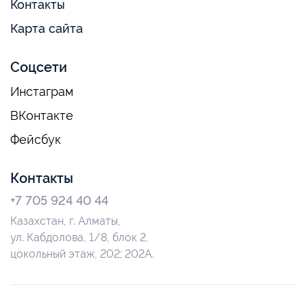
Контакты
Карта сайта
Соцсети
Инстаграм
ВКонтакте
Фейсбук
Контакты
+7 705 924 40 44
Казахстан, г. Алматы,
ул. Кабдолова, 1/8, блок 2,
цокольный этаж, 202; 202А.