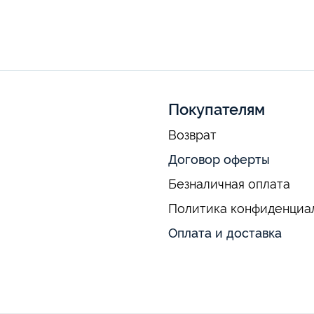
Покупателям
Возврат
Договор оферты
Безналичная оплата
Политика конфиденциа
Оплата и доставка