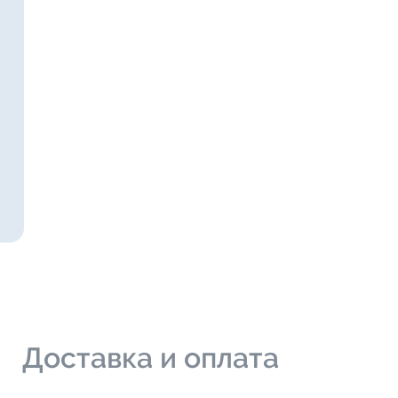
и
Доставка и оплата