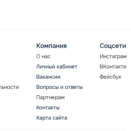
Компания
Соцсети
О нас
Инстаграм
Личный кабинет
ВКонтакте
Вакансии
Фейсбук
льности
Вопросы и ответы
Партнерам
Контакты
Карта сайта