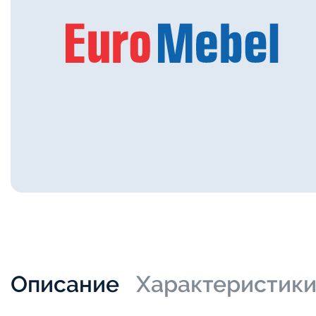
Описание
Характеристик