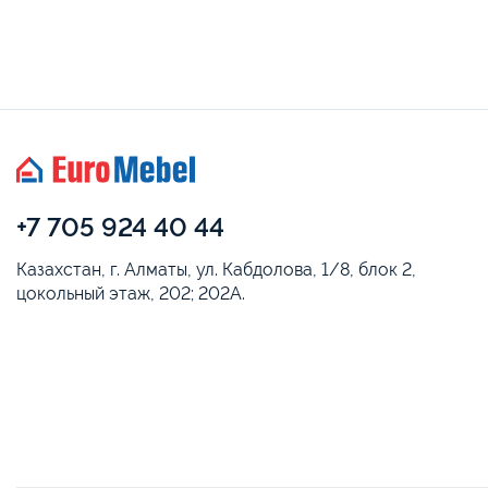
+7 705 924 40 44
Казахстан, г. Алматы, ул. Кабдолова, 1/8, блок 2,
цокольный этаж, 202; 202А.