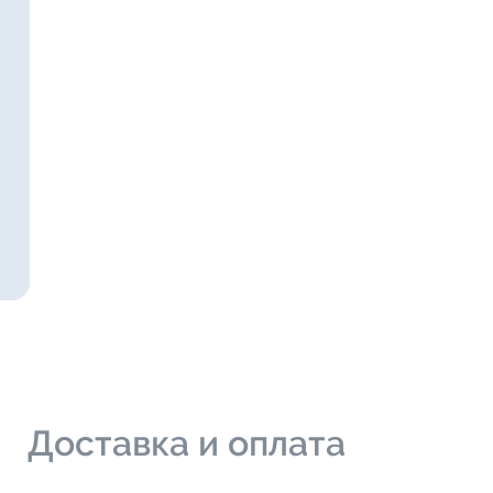
и
Доставка и оплата