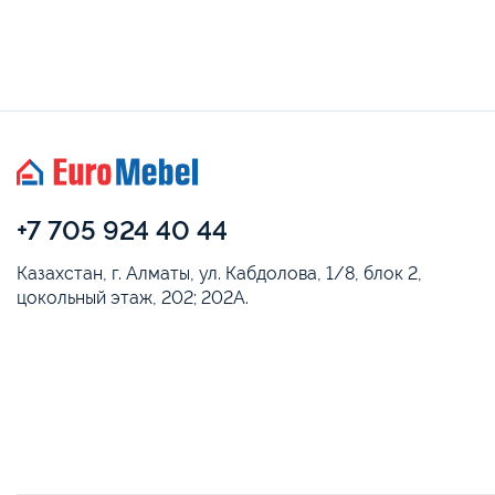
+7 705 924 40 44
Казахстан, г. Алматы, ул. Кабдолова, 1/8, блок 2,
цокольный этаж, 202; 202А.