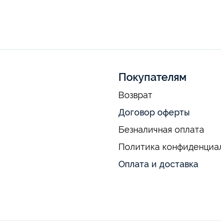
Покупателям
Возврат
Договор оферты
Безналичная оплата
Политика конфиденциа
Оплата и доставка