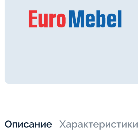
Описание
Характеристик