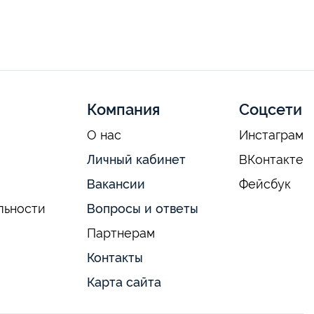
Компания
Соцсети
О нас
Инстаграм
Личный кабинет
ВКонтакте
Вакансии
Фейсбук
льности
Вопросы и ответы
Партнерам
Контакты
Карта сайта