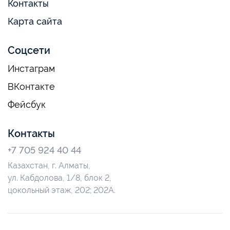
Контакты
Карта сайта
Соцсети
Инстаграм
ВКонтакте
Фейсбук
Контакты
+7 705 924 40 44
Казахстан, г. Алматы,
ул. Кабдолова, 1/8, блок 2,
цокольный этаж, 202; 202А.