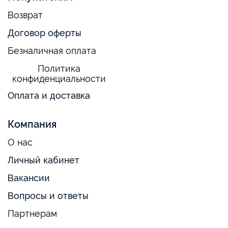
Возврат
Договор оферты
Безналичная оплата
Политика
конфиденциальности
Оплата и доставка
Компания
О нас
Личный кабинет
Вакансии
Вопросы и ответы
Партнерам