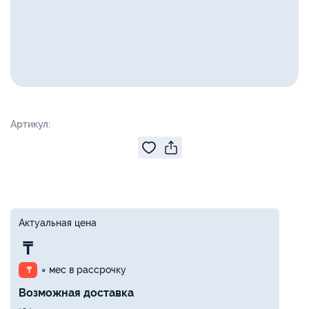
Артикул:
Актуальная цена
₸
× мес в рассрочку
₸
Возможная доставка