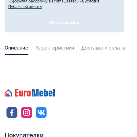
*Оформляя рассрочку вы соглашаетесь на условия
Публичной оферты
Нет в наличии
Описание
Характеристики
Доставка и оплата
Покупателям