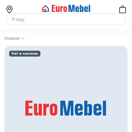
Главная —
Нет в наличии