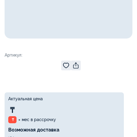
Артикул:
Актуальная цена
₸
× мес в рассрочку
₸
Возможная доставка