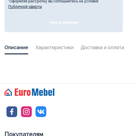
*Оформляя рассрочку вы соглашаетесь на условия
Публичной оферты
Нет в наличии
Описание
Характеристики
Доставка и оплата
Покупателям