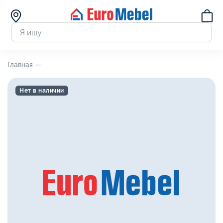
Главная —
Нет в наличии