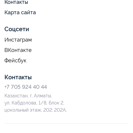
Контакты
Карта сайта
Соцсети
Инстаграм
ВКонтакте
Фейсбук
Контакты
+7 705 924 40 44
Казахстан, г. Алматы,
ул. Кабдолова, 1/8, блок 2,
цокольный этаж, 202; 202А.