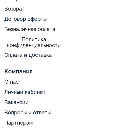
Возврат
Договор оферты
Безналичная оплата
Политика
конфиденциальности
Оплата и доставка
Компания
О нас
Личный кабинет
Вакансии
Вопросы и ответы
Партнерам