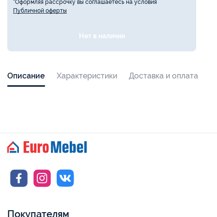
*Оформляя рассрочку вы соглашаетесь на условия
Публичной оферты
Нет в наличии
Описание
Характеристики
Доставка и оплата
Покупателям