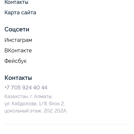
Контакты
Карта сайта
Соцсети
Инстаграм
ВКонтакте
Фейсбук
Контакты
+7 705 924 40 44
Казахстан, г. Алматы,
ул. Кабдолова, 1/8, блок 2,
цокольный этаж, 202; 202А.