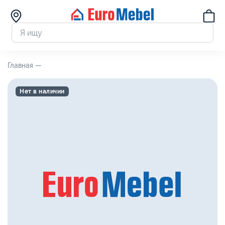
Главная —
Нет в наличии