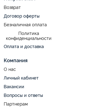
Возврат
Договор оферты
Безналичная оплата
Политика
конфиденциальности
Оплата и доставка
Компания
О нас
Личный кабинет
Вакансии
Вопросы и ответы
Партнерам