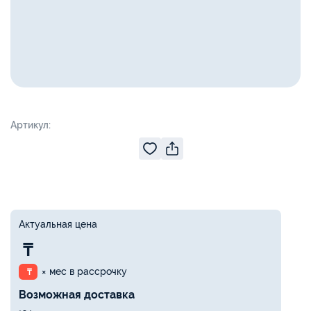
Артикул:
Актуальная цена
₸
× мес в рассрочку
₸
Возможная доставка