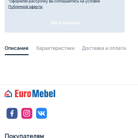
*Оформляя рассрочку вы соглашаетесь на условия
Публичной оферты
Нет в наличии
Описание
Характеристики
Доставка и оплата
Покупателям