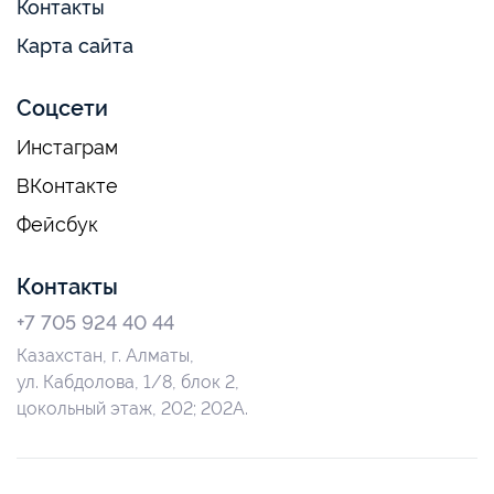
Контакты
Карта сайта
Соцсети
Инстаграм
ВКонтакте
Фейсбук
Контакты
+7 705 924 40 44
Казахстан, г. Алматы,
ул. Кабдолова, 1/8, блок 2,
цокольный этаж, 202; 202А.