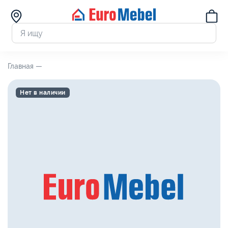
Главная —
Нет в наличии