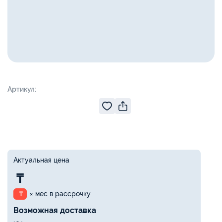
Артикул:
Актуальная цена
₸
× мес в рассрочку
₸
Возможная доставка