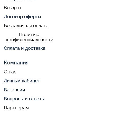
Возврат
Договор оферты
Безналичная оплата
Политика
конфиденциальности
Оплата и доставка
Компания
О нас
Личный кабинет
Вакансии
Вопросы и ответы
Партнерам