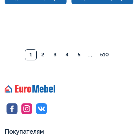
...
1
2
3
4
5
510
Покупателям