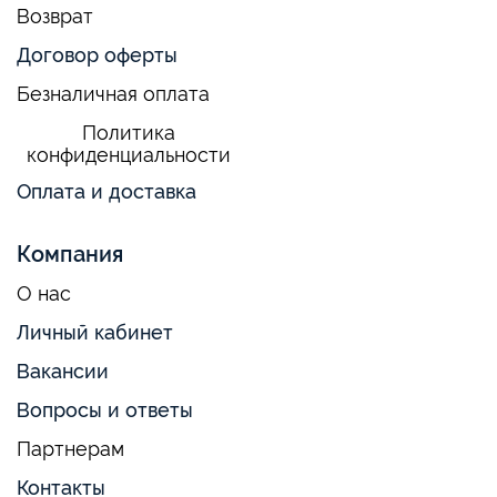
Возврат
Договор оферты
Безналичная оплата
Политика
конфиденциальности
Оплата и доставка
Компания
О нас
Личный кабинет
Вакансии
Вопросы и ответы
Партнерам
Контакты