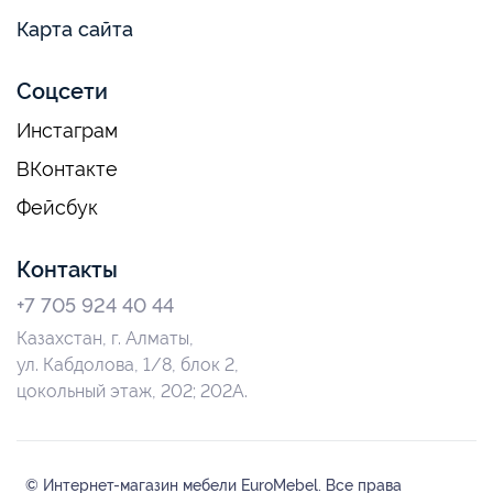
Карта сайта
Соцсети
Инстаграм
ВКонтакте
Фейсбук
Контакты
+7 705 924 40 44
Казахстан, г. Алматы,
ул. Кабдолова, 1/8, блок 2,
цокольный этаж, 202; 202А.
© Интернет-магазин мебели EuroMebel. Все права