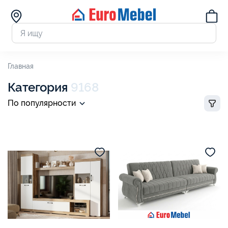
Главная
Категория
9168
По популярности