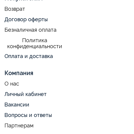
Возврат
Договор оферты
Безналичная оплата
Политика
конфиденциальности
Оплата и доставка
Компания
О нас
Личный кабинет
Вакансии
Вопросы и ответы
Партнерам