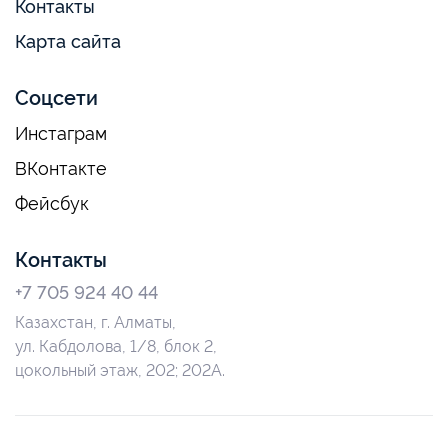
Контакты
Карта сайта
Соцсети
Инстаграм
ВКонтакте
Фейсбук
Контакты
+7 705 924 40 44
Казахстан, г. Алматы,
ул. Кабдолова, 1/8, блок 2,
цокольный этаж, 202; 202А.