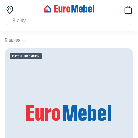
Главная —
Нет в наличии