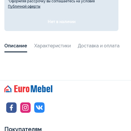
*Оформляя рассрочку вы соглашаетесь на условия
Публичной оферты
Нет в наличии
Описание
Характеристики
Доставка и оплата
Покупателям