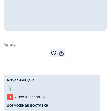
Артикул:
Актуальная цена
₸
× мес в рассрочку
₸
Возможная доставка