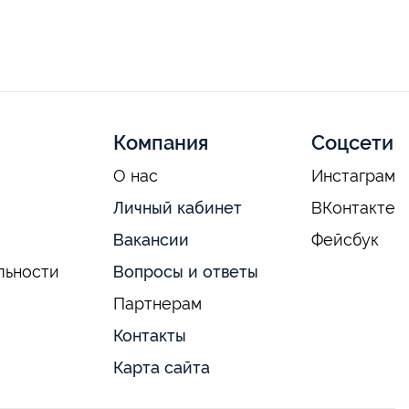
Компания
Соцсети
О нас
Инстаграм
Личный кабинет
ВКонтакте
Вакансии
Фейсбук
льности
Вопросы и ответы
Партнерам
Контакты
Карта сайта