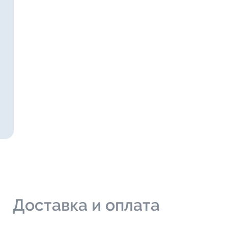
и
Доставка и оплата