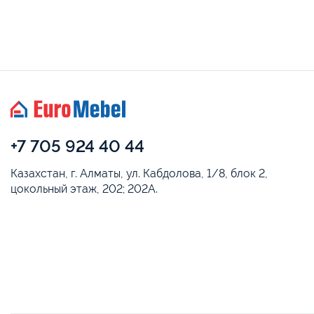
+7 705 924 40 44
Казахстан, г. Алматы, ул. Кабдолова, 1/8, блок 2,
цокольный этаж, 202; 202А.