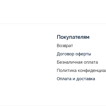
Покупателям
Возврат
Договор оферты
Безналичная оплата
Политика конфиденциа
Оплата и доставка