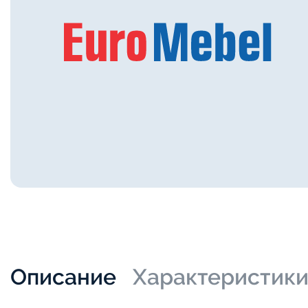
Описание
Характеристик