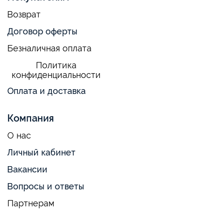
Возврат
Договор оферты
Безналичная оплата
Политика
конфиденциальности
Оплата и доставка
Компания
О нас
Личный кабинет
Вакансии
Вопросы и ответы
Партнерам