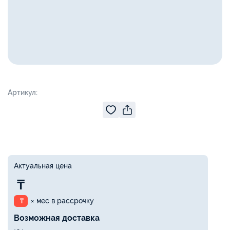
Артикул:
Актуальная цена
₸
× мес в рассрочку
₸
Возможная доставка