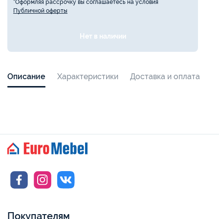
*Оформляя рассрочку вы соглашаетесь на условия
Публичной оферты
Нет в наличии
Описание
Характеристики
Доставка и оплата
Покупателям