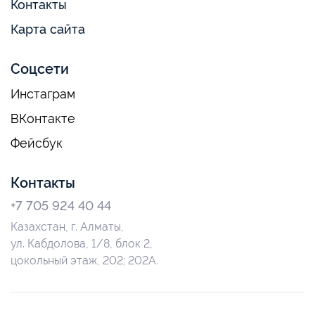
Контакты
Карта сайта
Соцсети
Инстаграм
ВКонтакте
Фейсбук
Контакты
+7 705 924 40 44
Казахстан, г. Алматы,
ул. Кабдолова, 1/8, блок 2,
цокольный этаж, 202; 202А.