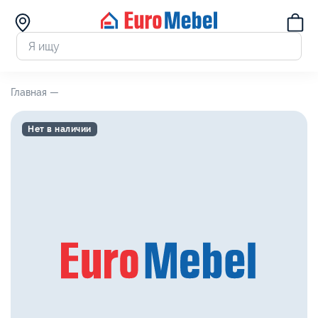
Главная —
Нет в наличии