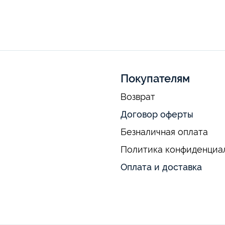
Покупателям
Возврат
Договор оферты
Безналичная оплата
Политика конфиденциа
Оплата и доставка