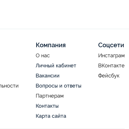
Компания
Соцсети
О нас
Инстаграм
Личный кабинет
ВКонтакте
Вакансии
Фейсбук
льности
Вопросы и ответы
Партнерам
Контакты
Карта сайта