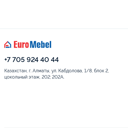
+7 705 924 40 44
Казахстан, г. Алматы, ул. Кабдолова, 1/8, блок 2,
цокольный этаж, 202; 202А.