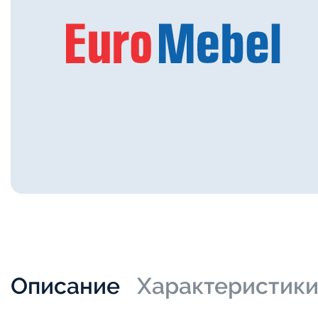
Описание
Характеристик