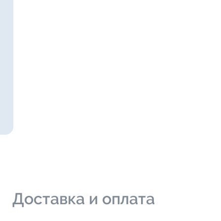
и
Доставка и оплата