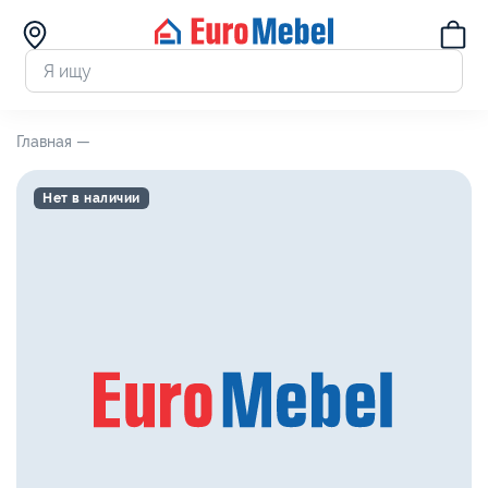
Главная —
Нет в наличии