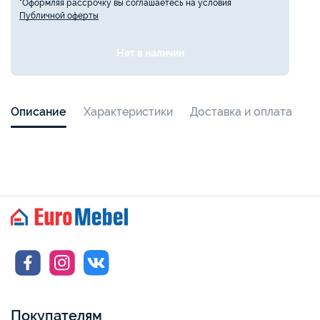
*Оформляя рассрочку вы соглашаетесь на условия
Публичной оферты
Нет в наличии
Описание
Характеристики
Доставка и оплата
Покупателям