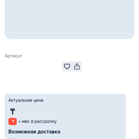
Артикул:
Актуальная цена
₸
× мес в рассрочку
₸
Возможная доставка