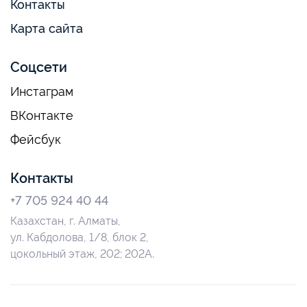
Контакты
Карта сайта
Соцсети
Инстаграм
ВКонтакте
Фейсбук
Контакты
+7 705 924 40 44
Казахстан, г. Алматы,
ул. Кабдолова, 1/8, блок 2,
цокольный этаж, 202; 202А.