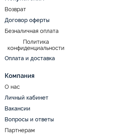
Возврат
Договор оферты
Безналичная оплата
Политика
конфиденциальности
Оплата и доставка
Компания
О нас
Личный кабинет
Вакансии
Вопросы и ответы
Партнерам