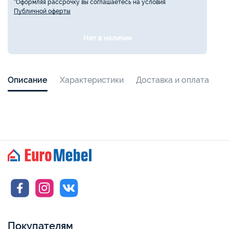
*Оформляя рассрочку вы соглашаетесь на условия
Публичной оферты
Нет в наличии
Описание
Характеристики
Доставка и оплата
Покупателям