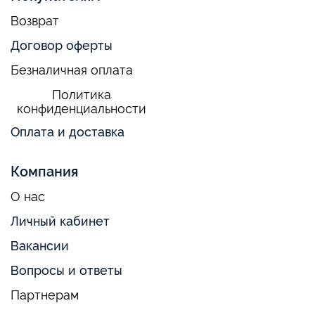
Возврат
Договор оферты
Безналичная оплата
Политика
конфиденциальности
Оплата и доставка
Компания
О нас
Личный кабинет
Вакансии
Вопросы и ответы
Партнерам