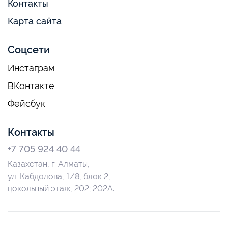
Контакты
Карта сайта
Соцсети
Инстаграм
ВКонтакте
Фейсбук
Контакты
+7 705 924 40 44
Казахстан, г. Алматы,
ул. Кабдолова, 1/8, блок 2,
цокольный этаж, 202; 202А.