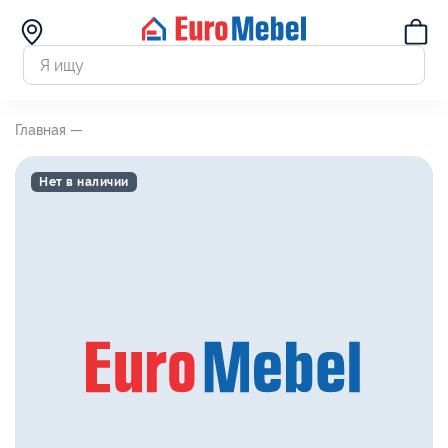
Главная —
Нет в наличии