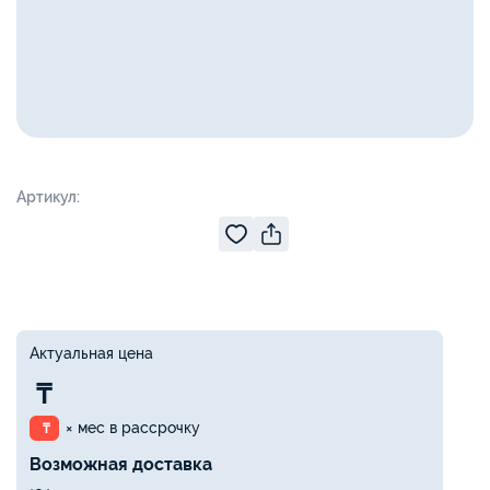
Артикул:
Актуальная цена
₸
× мес в рассрочку
₸
Возможная доставка