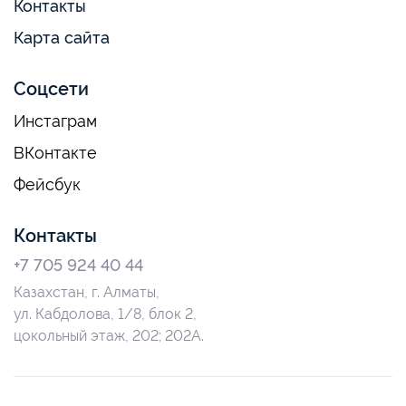
Контакты
Карта сайта
Соцсети
Инстаграм
ВКонтакте
Фейсбук
Контакты
+7 705 924 40 44
Казахстан, г. Алматы,
ул. Кабдолова, 1/8, блок 2,
цокольный этаж, 202; 202А.