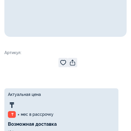
Артикул:
Актуальная цена
₸
× мес в рассрочку
₸
Возможная доставка