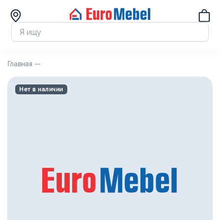
Главная —
Нет в наличии