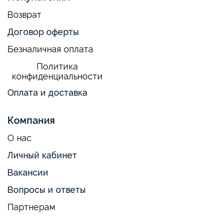
Возврат
Договор оферты
Безналичная оплата
Политика
конфиденциальности
Оплата и доставка
Компания
О нас
Личный кабинет
Вакансии
Вопросы и ответы
Партнерам