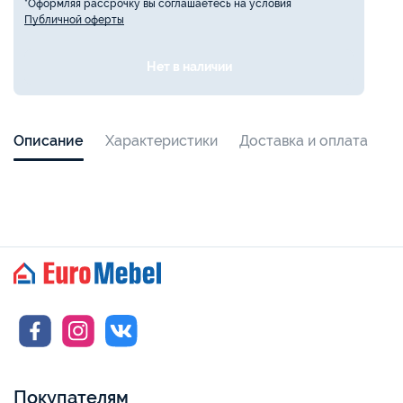
*Оформляя рассрочку вы соглашаетесь на условия
Публичной оферты
Нет в наличии
Описание
Характеристики
Доставка и оплата
Покупателям