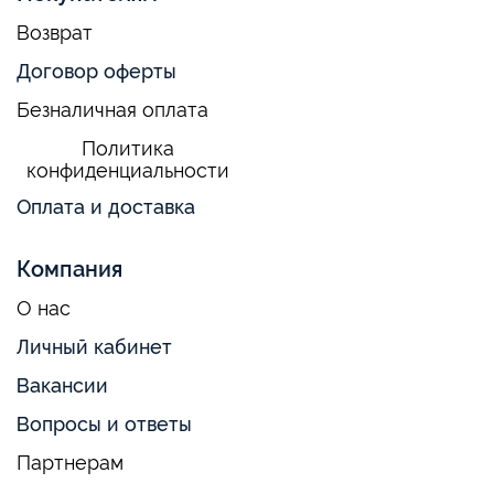
Возврат
Договор оферты
Безналичная оплата
Политика
конфиденциальности
Оплата и доставка
Компания
О нас
Личный кабинет
Вакансии
Вопросы и ответы
Партнерам