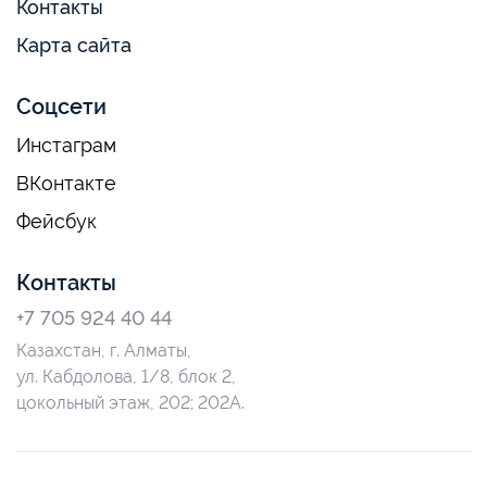
Контакты
Карта сайта
Соцсети
Инстаграм
ВКонтакте
Фейсбук
Контакты
+7 705 924 40 44
Казахстан, г. Алматы,
ул. Кабдолова, 1/8, блок 2,
цокольный этаж, 202; 202А.