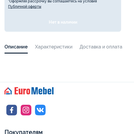
*Оформляя рассрочку вы соглашаетесь на условия
Публичной оферты
Нет в наличии
Описание
Характеристики
Доставка и оплата
Покупателям