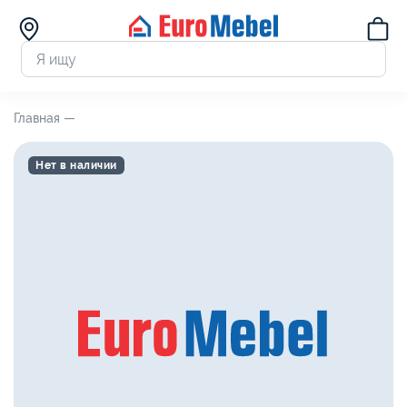
Главная —
Нет в наличии