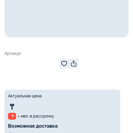
Артикул:
Актуальная цена
₸
× мес в рассрочку
₸
Возможная доставка