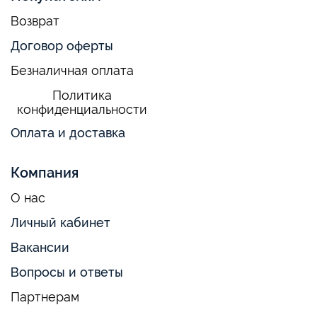
Возврат
Договор оферты
Безналичная оплата
Политика
конфиденциальности
Оплата и доставка
Компания
О нас
Личный кабинет
Вакансии
Вопросы и ответы
Партнерам