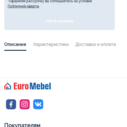
*Оформляя рассрочку вы соглашаетесь на условия
Публичной оферты
Нет в наличии
Описание
Характеристики
Доставка и оплата
Покупателям