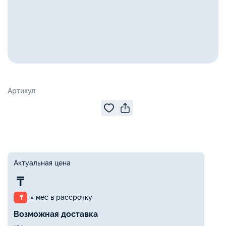
Артикул:
Актуальная цена
₸
× мес в рассрочку
₸
Возможная доставка