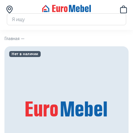
Главная —
Нет в наличии