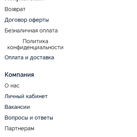
Возврат
Договор оферты
Безналичная оплата
Политика
конфиденциальности
Оплата и доставка
Компания
О нас
Личный кабинет
Вакансии
Вопросы и ответы
Партнерам