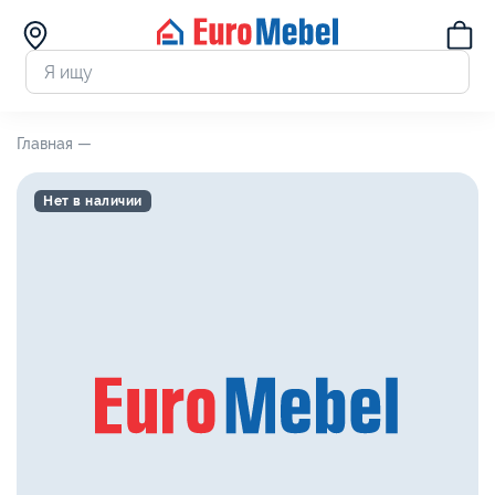
Главная —
Нет в наличии