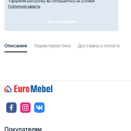
*Оформляя рассрочку вы соглашаетесь на условия
Публичной оферты
Нет в наличии
Описание
Характеристики
Доставка и оплата
Покупателям