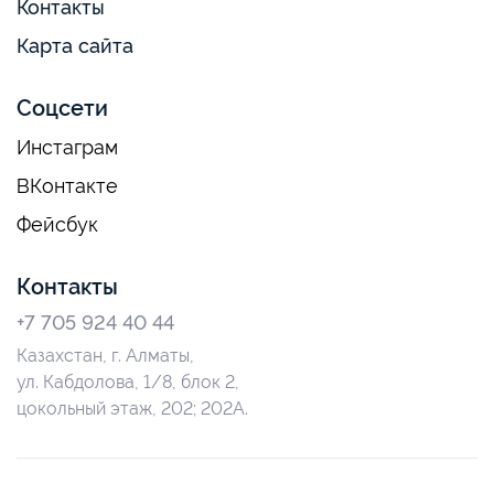
Контакты
Карта сайта
Соцсети
Инстаграм
ВКонтакте
Фейсбук
Контакты
+7 705 924 40 44
Казахстан, г. Алматы,
ул. Кабдолова, 1/8, блок 2,
цокольный этаж, 202; 202А.