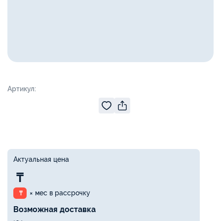
Артикул:
Актуальная цена
₸
× мес в рассрочку
₸
Возможная доставка