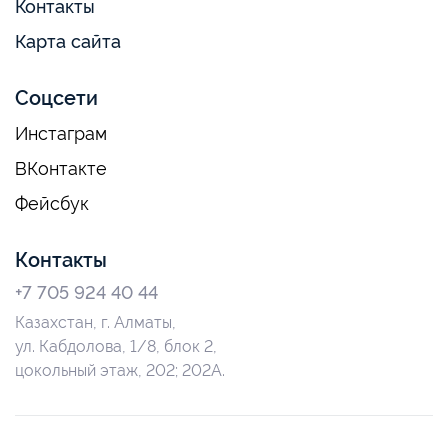
Контакты
Карта сайта
Соцсети
Инстаграм
ВКонтакте
Фейсбук
Контакты
+7 705 924 40 44
Казахстан, г. Алматы,
ул. Кабдолова, 1/8, блок 2,
цокольный этаж, 202; 202А.