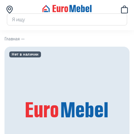
Главная —
Нет в наличии