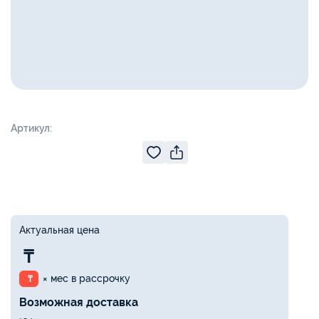
Артикул:
Актуальная цена
₸
× мес в рассрочку
₸
Возможная доставка