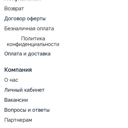
Возврат
Договор оферты
Безналичная оплата
Политика
конфиденциальности
Оплата и доставка
Компания
О нас
Личный кабинет
Вакансии
Вопросы и ответы
Партнерам