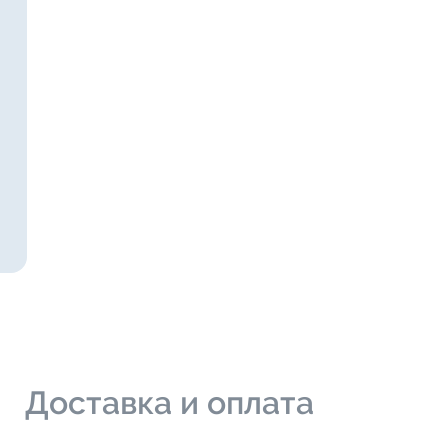
и
Доставка и оплата