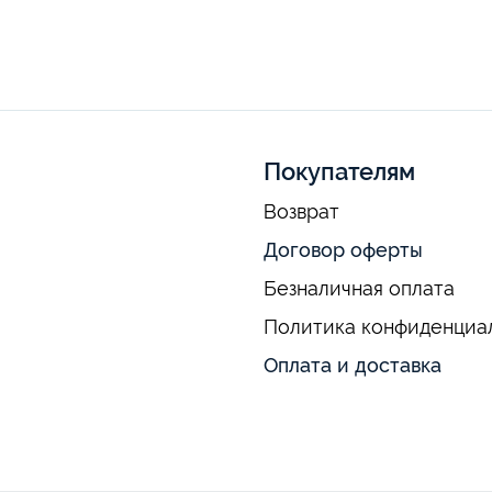
Покупателям
Возврат
Договор оферты
Безналичная оплата
Политика конфиденциа
Оплата и доставка