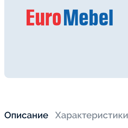
Описание
Характеристик