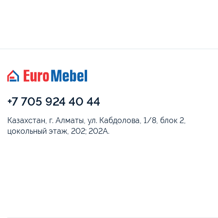
+7 705 924 40 44
Казахстан, г. Алматы, ул. Кабдолова, 1/8, блок 2,
цокольный этаж, 202; 202А.