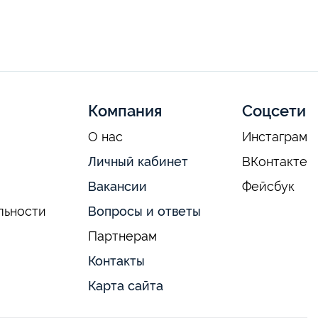
Компания
Соцсети
О нас
Инстаграм
Личный кабинет
ВКонтакте
Вакансии
Фейсбук
льности
Вопросы и ответы
Партнерам
Контакты
Карта сайта