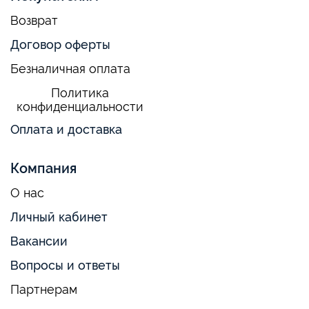
Возврат
Договор оферты
Безналичная оплата
Политика
конфиденциальности
Оплата и доставка
Компания
О нас
Личный кабинет
Вакансии
Вопросы и ответы
Партнерам