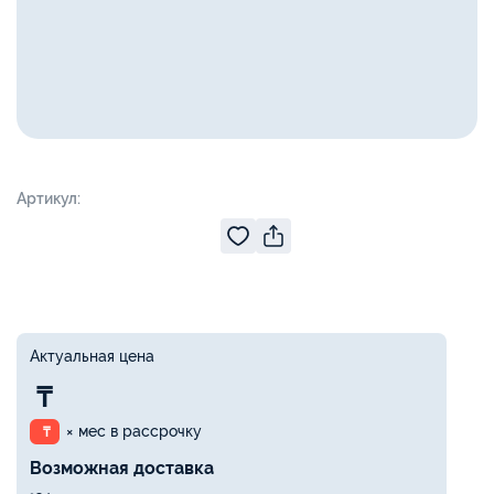
Артикул:
Актуальная цена
₸
× мес в рассрочку
₸
Возможная доставка