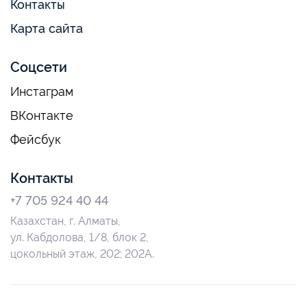
Контакты
Карта сайта
Соцсети
Инстаграм
ВКонтакте
Фейсбук
Контакты
+7 705 924 40 44
Казахстан, г. Алматы,
ул. Кабдолова, 1/8, блок 2,
цокольный этаж, 202; 202А.