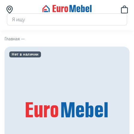
Главная —
Нет в наличии