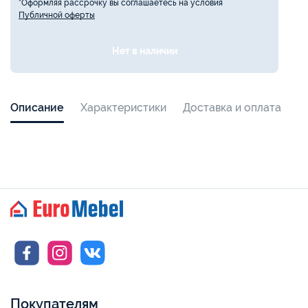
*Оформляя рассрочку вы соглашаетесь на условия
Публичной оферты
Нет в наличии
Описание
Характеристики
Доставка и оплата
Покупателям